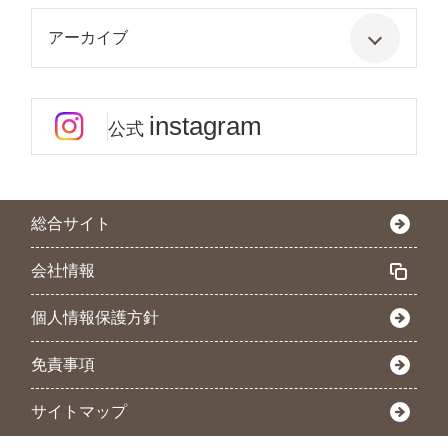
アーカイブ
instagram
公式
総合サイト
会社情報
個人情報保護方針
免責事項
サイトマップ