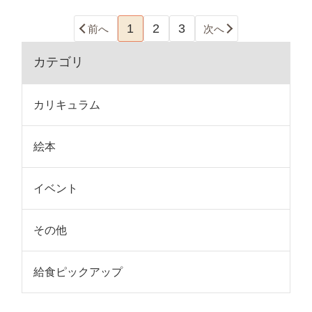
1
2
3
前へ
次へ
カテゴリ
カリキュラム
絵本
イベント
その他
給食ピックアップ