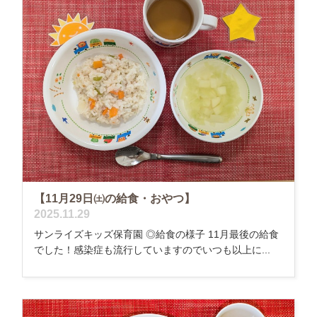
【11月29日㈯の給食・おやつ】
2025.11.29
サンライズキッズ保育園 ◎給食の様子 11月最後の給食
でした！感染症も流行していますのでいつも以上に...