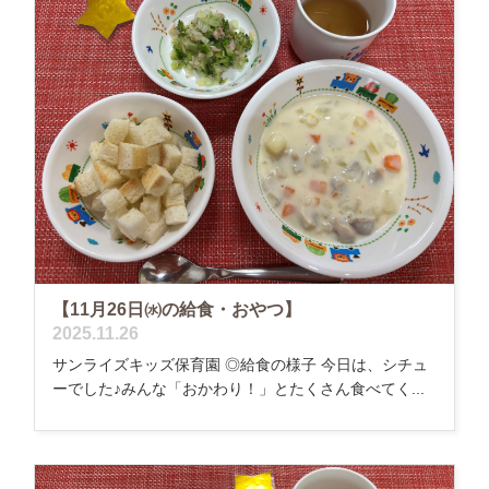
【11月26日㈬の給食・おやつ】
2025.11.26
サンライズキッズ保育園 ◎給食の様子 今日は、シチュ
ーでした♪みんな「おかわり！」とたくさん食べてく...