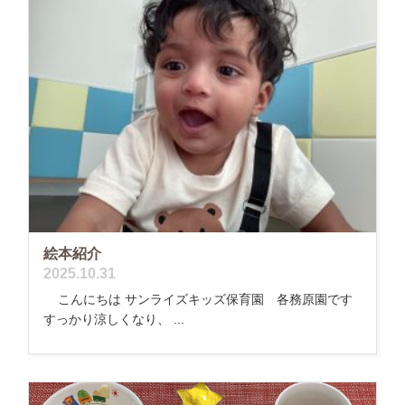
絵本紹介
2025.10.31
こんにちは サンライズキッズ保育園 各務原園です
すっかり涼しくなり、 ...