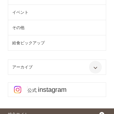
イベント
その他
給食ピックアップ
アーカイブ
instagram
公式