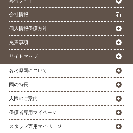
総合サイト
会社情報
個人情報保護方針
免責事項
サイトマップ
各務原園について
園の特長
入園のご案内
保護者専用マイページ
スタッフ専用マイページ