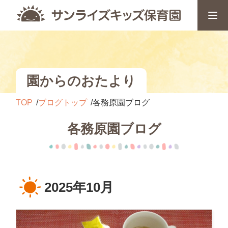
園からのおたより
TOP
ブログトップ
各務原園ブログ
各務原園ブログ
2025年10月