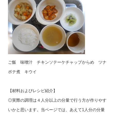
ご飯 味噌汁 チキンソテーケチャップからめ ツナ
ポテ煮 キウイ
【材料およびレシピ紹介】
◎実際の調理は４人分以上の分量で行う方が作りやす
いかと思います。当ページでは、あえて1人分の分量