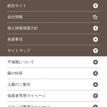
総合サイト
会社情報
個人情報保護方針
免責事項
サイトマップ
平塚園について
園の特長
入園のご案内
保護者専用マイページ
スタッフ専用マイページ