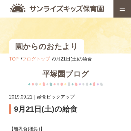
園からのおたより
TOP
ブログトップ
9月21日(土)の給食
平塚園ブログ
2019.09.21｜給食ピックアップ
9月21日(土)の給食
【離乳食(後期)】