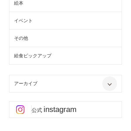
絵本
イベント
その他
給食ピックアップ
アーカイブ
instagram
公式