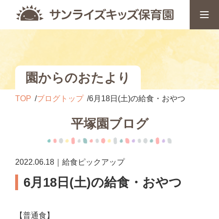
園からのおたより
TOP
ブログトップ
6月18日(土)の給食・おやつ
平塚園ブログ
2022.06.18｜給食ピックアップ
6月18日(土)の給食・おやつ
【普通食】