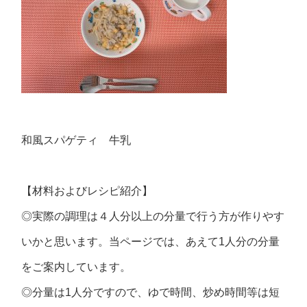
和風スパゲティ 牛乳
【材料およびレシピ紹介】
◎実際の調理は４人分以上の分量で行う方が作りやす
いかと思います。当ページでは、あえて1人分の分量
をご案内しています。
◎分量は1人分ですので、ゆで時間、炒め時間等は短