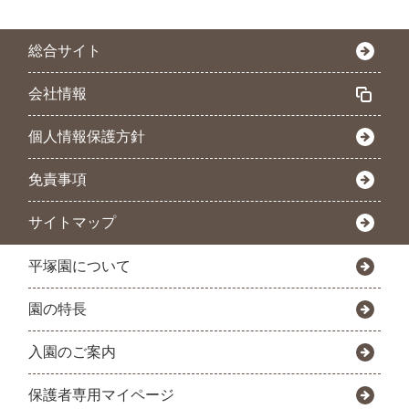
総合サイト
会社情報
個人情報保護方針
免責事項
サイトマップ
平塚園について
園の特長
入園のご案内
保護者専用マイページ