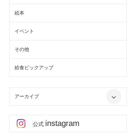
絵本
イベント
その他
給食ピックアップ
アーカイブ
instagram
公式