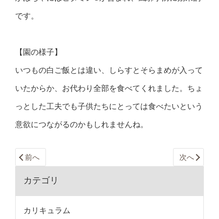
です。
【園の様子】
いつもの白ご飯とは違い、しらすとそらまめが入って
いたからか、お代わり全部を食べてくれました。ちょ
っとした工夫でも子供たちにとっては食べたいという
意欲につながるのかもしれませんね。
前へ
次へ
カテゴリ
カリキュラム