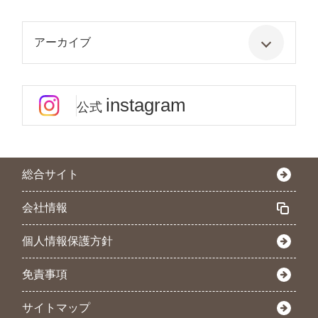
アーカイブ
instagram
公式
総合サイト
会社情報
個人情報保護方針
免責事項
サイトマップ