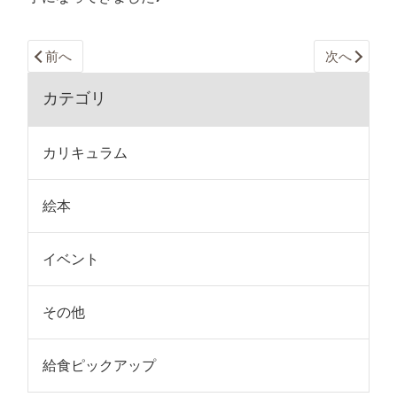
前へ
次へ
カテゴリ
カリキュラム
絵本
イベント
その他
給食ピックアップ