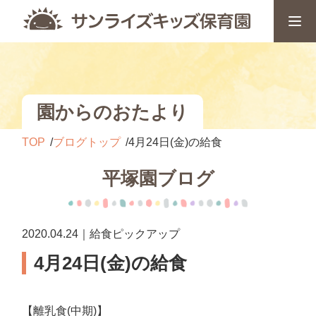
園からのおたより
TOP
ブログトップ
4月24日(金)の給食
平塚園ブログ
2020.04.24｜給食ピックアップ
4月24日(金)の給食
【離乳食(中期)】