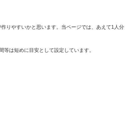
が作りやすいかと思います。当ページでは、あえて1人分
時間等は短めに目安として設定しています。