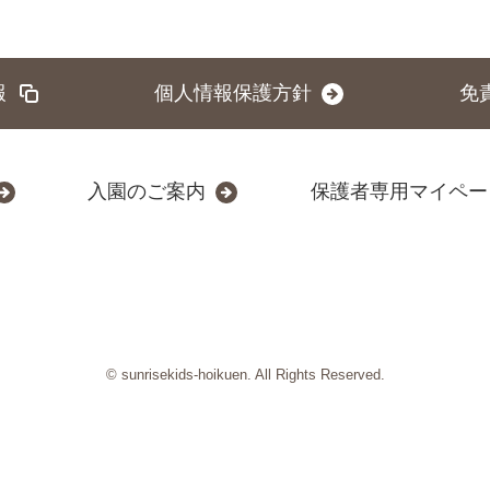
報
個人情報保護方針
免
入園のご案内
保護者専用マイペー
© sunrisekids-hoikuen. All Rights Reserved.