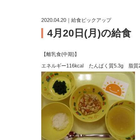
2020.04.20｜給食ピックアップ
4月20日(月)の給食
【離乳食(中期)】
エネルギー116kcal たんぱく質5.3g 脂質2