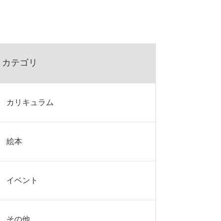
カテゴリ
カリキュラム
絵本
イベント
その他