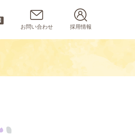
園
お問い合わせ
採用情報