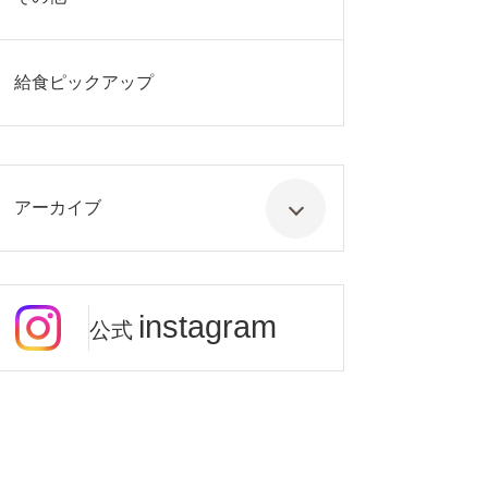
給食ピックアップ
アーカイブ
instagram
公式