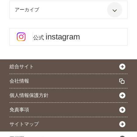
アーカイブ
instagram
公式
総合サイト
会社情報
個人情報保護方針
免責事項
サイトマップ