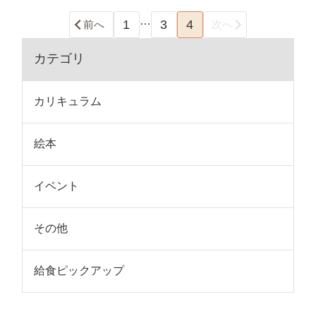
…
1
3
4
前へ
次へ
カテゴリ
カリキュラム
絵本
イベント
その他
給食ピックアップ