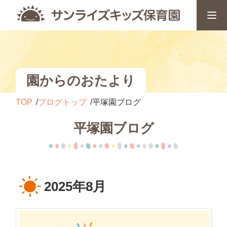
園からのおたより
TOP
ブログトップ
平塚園ブログ
平塚園ブログ
2025年8月