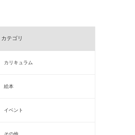
カテゴリ
カリキュラム
絵本
イベント
その他