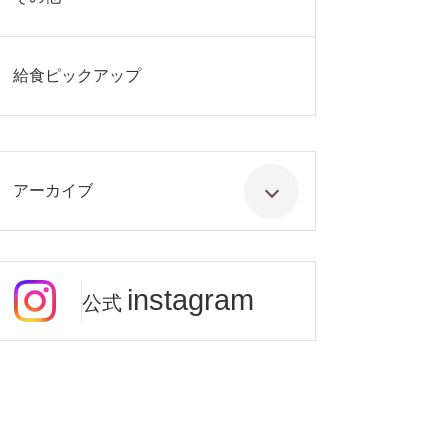
給食ピックアップ
アーカイブ
instagram
公式