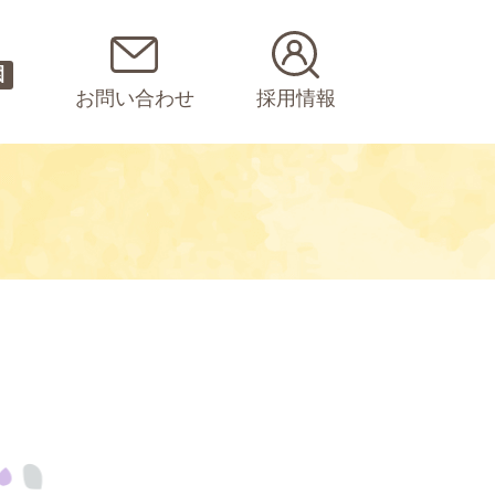
園
お問い合わせ
採用情報