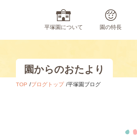
平塚園について
園の特長
園からのおたより
TOP
ブログトップ
平塚園ブログ