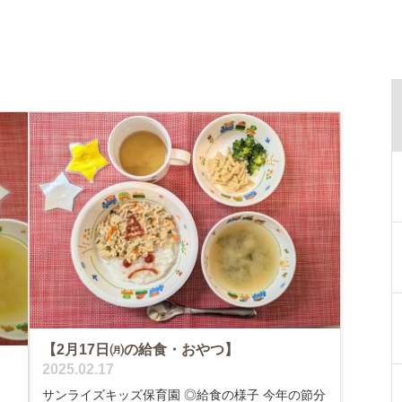
【2月17日㈪の給食・おやつ】
2025.02.17
サンライズキッズ保育園 ◎給食の様子 今年の節分