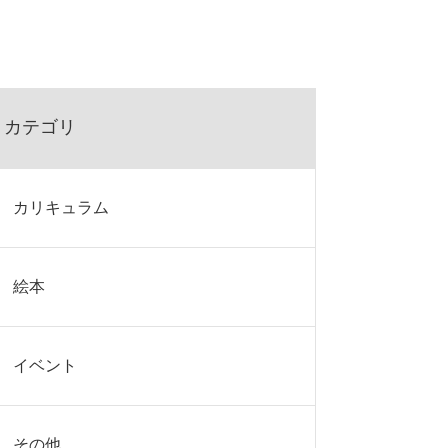
カテゴリ
カリキュラム
絵本
イベント
その他