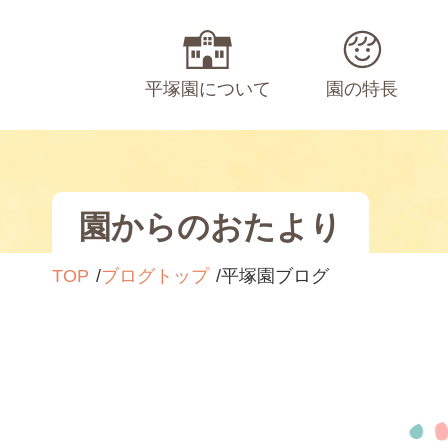
平塚園について
園の特長
園からのおたより
TOP
ブログトップ
平塚園ブログ