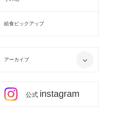
給食ピックアップ
アーカイブ
instagram
公式