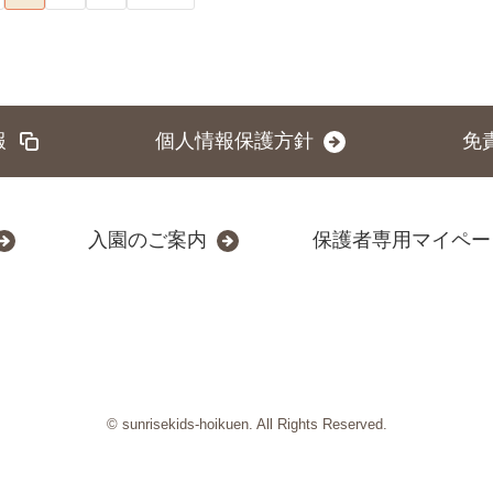
報
個人情報保護方針
免
入園のご案内
保護者専用マイペー
© sunrisekids-hoikuen. All Rights Reserved.