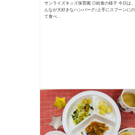
サンライズキッズ保育園 ◎給食の様子 今日は
んなが大好きなハンバーグ♪上手にスプーンに
て食べ...