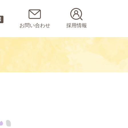
園
お問い合わせ
採用情報