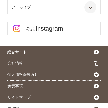
アーカイブ
instagram
公式
総合サイト
会社情報
個人情報保護方針
免責事項
サイトマップ