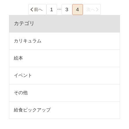
…
1
3
4
前へ
次へ
カテゴリ
カリキュラム
絵本
イベント
その他
給食ピックアップ