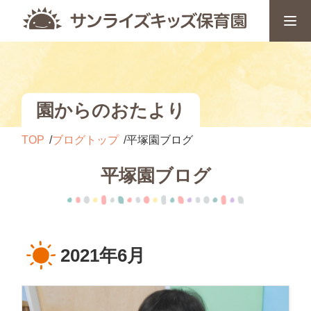
園からのおたより
TOP
ブログトップ
平塚園ブログ
平塚園ブログ
2021年6月