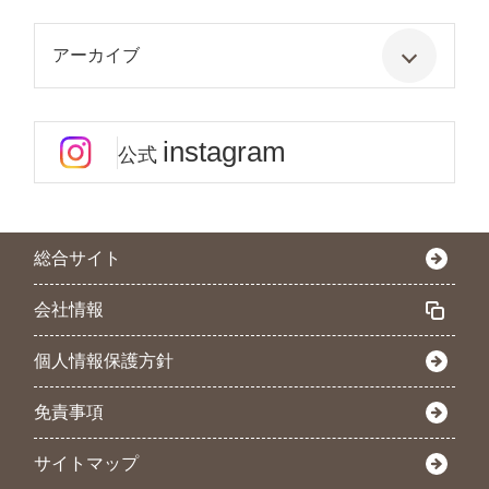
アーカイブ
instagram
公式
総合サイト
会社情報
個人情報保護方針
免責事項
サイトマップ