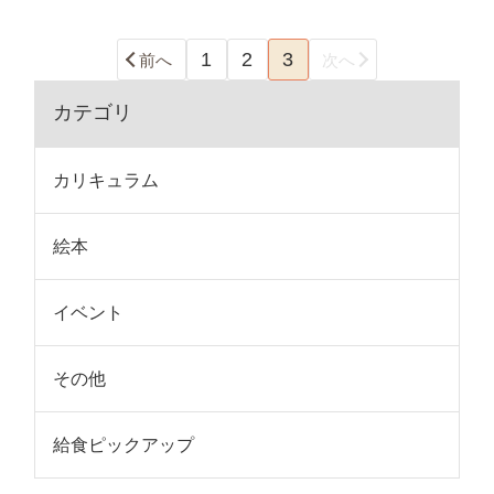
1
2
3
前へ
次へ
カテゴリ
カリキュラム
絵本
イベント
その他
給食ピックアップ