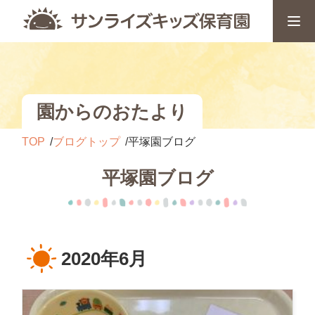
園からのおたより
TOP
ブログトップ
平塚園ブログ
平塚園ブログ
2020年6月