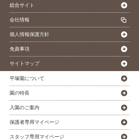
総合サイト
会社情報
個人情報保護方針
免責事項
サイトマップ
平塚園について
園の特長
入園のご案内
保護者専用マイページ
スタッフ専用マイページ