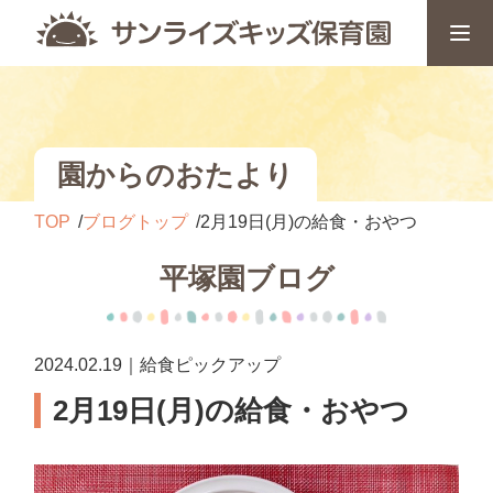
園からのおたより
TOP
ブログトップ
2月19日(月)の給食・おやつ
平塚園ブログ
2024.02.19｜給食ピックアップ
2月19日(月)の給食・おやつ