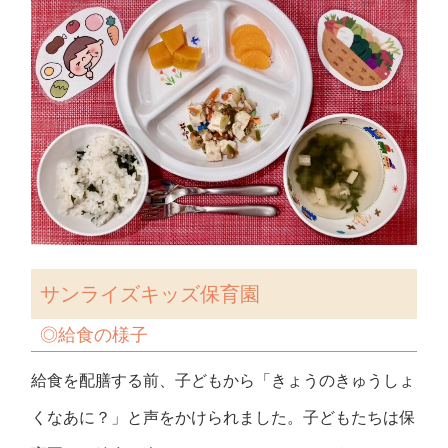
サンライズキッズ保育園
◎
給食の様子
給食を配膳する前、子どもから「きょうのきゅうしょ
くなあに？」と声をかけられました。子どもたちは保