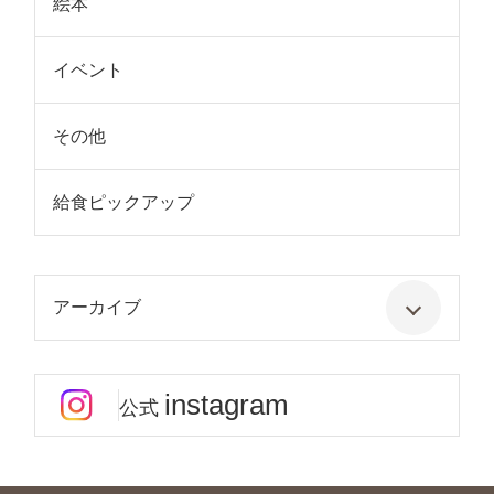
絵本
イベント
その他
給食ピックアップ
アーカイブ
instagram
公式