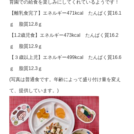
育園での給食を楽しみにしてくれているようです！
【離乳食完了】エネルギー471kcal たんぱく質16.1
ｇ 脂質12.8ｇ
【1.2歳児食】エネルギー473kcal たんぱく質16.2
ｇ 脂質12.9ｇ
【３歳以上児】エネルギー499kcal たんぱく質16.6
ｇ 脂質12.3ｇ
(写真は普通食です。年齢によって盛り付け量を変え
て、提供しています。)