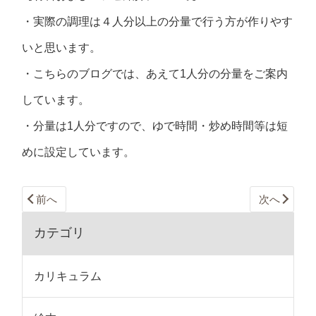
・実際の調理は４人分以上の分量で行う方が作りやす
いと思います。
・こちらのブログでは、あえて1人分の分量をご案内
しています。
・分量は1人分ですので、ゆで時間・炒め時間等は短
めに設定しています。
前へ
次へ
カテゴリ
カリキュラム