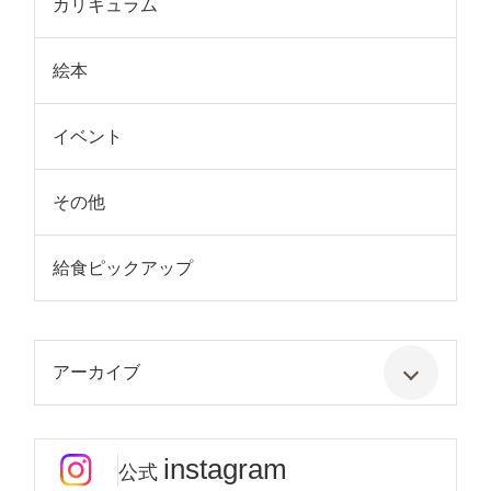
カリキュラム
絵本
イベント
その他
給食ピックアップ
アーカイブ
instagram
公式