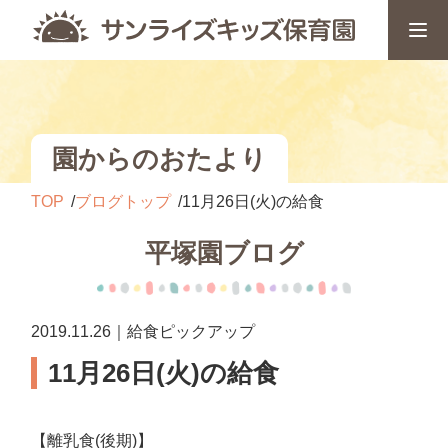
園からのおたより
TOP
ブログトップ
11月26日(火)の給食
平塚園ブログ
2019.11.26｜給食ピックアップ
11月26日(火)の給食
【離乳食(後期)】