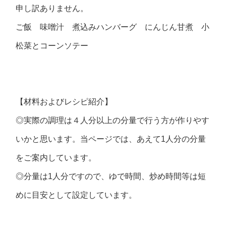
申し訳ありません。
ご飯 味噌汁 煮込みハンバーグ にんじん甘煮 小
松菜とコーンソテー
【材料およびレシピ紹介】
◎実際の調理は４人分以上の分量で行う方が作りやす
いかと思います。当ページでは、あえて1人分の分量
をご案内しています。
◎分量は1人分ですので、ゆで時間、炒め時間等は短
めに目安として設定しています。