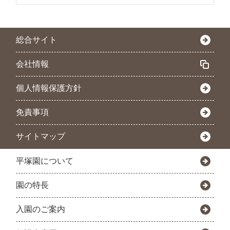
総合サイト
会社情報
個人情報保護方針
免責事項
サイトマップ
平塚園について
園の特長
入園のご案内