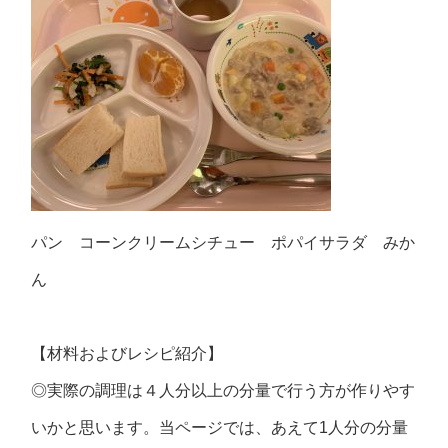
パン コーンクリームシチュー ポパイサラダ みか
ん
【材料およびレシピ紹介】
◎実際の調理は４人分以上の分量で行う方が作りやす
いかと思います。当ページでは、あえて1人分の分量