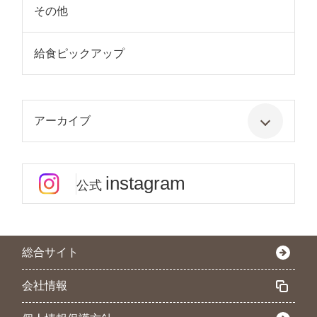
その他
給食ピックアップ
アーカイブ
instagram
公式
総合サイト
会社情報