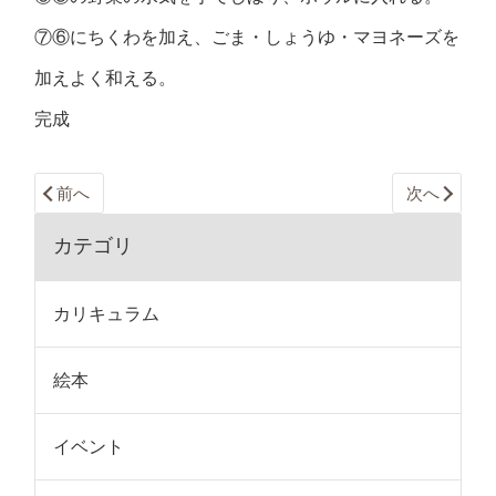
⑦⑥にちくわを加え、ごま・しょうゆ・マヨネーズを
加えよく和える。
完成
前へ
次へ
カテゴリ
カリキュラム
絵本
イベント