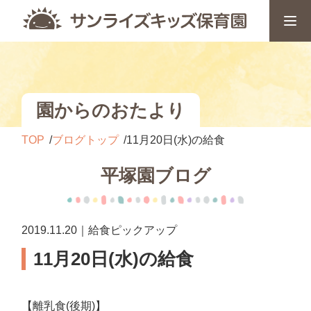
園からのおたより
TOP
ブログトップ
11月20日(水)の給食
平塚園ブログ
2019.11.20｜給食ピックアップ
11月20日(水)の給食
【離乳食(後期)】