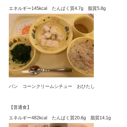
エネルギー145kcal たんぱく質4.7g 脂質5.8g
パン コーンクリームシチュー おひたし
【普通食】
エネルギー482kcal たんぱく質20.6g 脂質14.1g