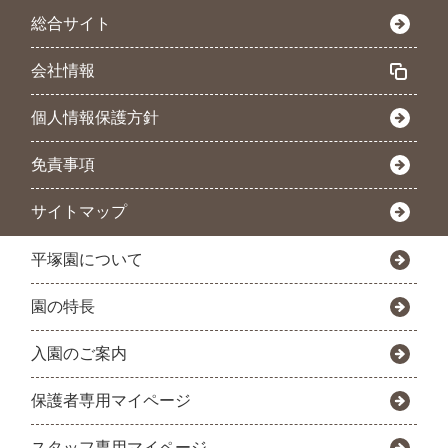
総合サイト
会社情報
個人情報保護方針
免責事項
サイトマップ
平塚園について
園の特長
入園のご案内
保護者専用マイページ
スタッフ専用マイページ