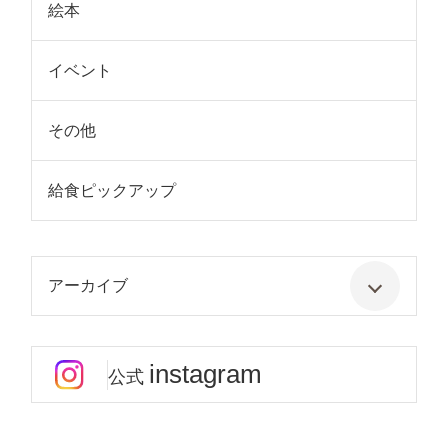
絵本
イベント
その他
給食ピックアップ
アーカイブ
instagram
公式