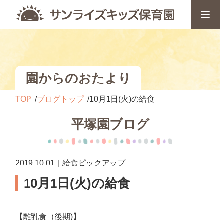
園からのおたより
TOP
ブログトップ
10月1日(火)の給食
平塚園ブログ
2019.10.01｜給食ピックアップ
10月1日(火)の給食
【離乳食（後期)】