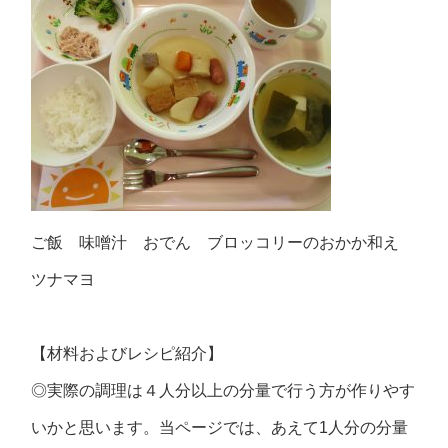
ご飯 味噌汁 おでん ブロッコリーのおかか和え
ツナマヨ
【材料およびレシピ紹介】
◎実際の調理は４人分以上の分量で行う方が作りやす
いかと思います。当ページでは、あえて1人分の分量