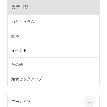
カテゴリ
カリキュラム
絵本
イベント
その他
給食ピックアップ
アーカイブ