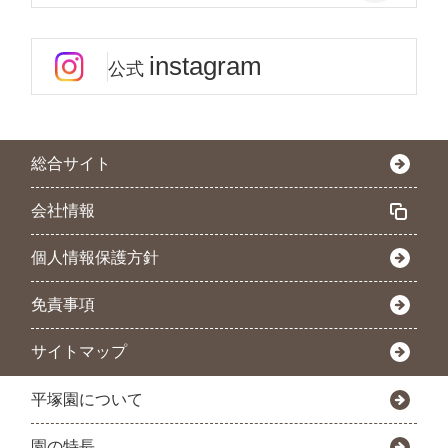
instagram
公式
総合サイト
会社情報
個人情報保護方針
免責事項
サイトマップ
平塚園について
園の特長