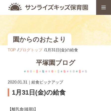
園からのおたより
TOP
ブログトップ
1月31日(金)の給食
平塚園ブログ
2020.01.31｜給食ピックアップ
1月31日(金)の給食
【離乳食(後期)】