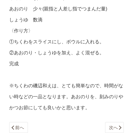
あおのり 少々(親指と人差し指でつまんだ量)
しょうゆ 数滴
〈作り方〉
①ちくわをスライスにし、ボウルに入れる。
②あおのり・しょうゆを加え、よく混ぜる。
完成
※ちくわの磯辺和えは、とても簡単なので、時間がな
い時などの一品となります。あおのりを、刻みのりや
かつお節にしても良いかと思います。
前へ
次へ