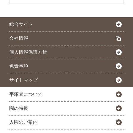
総合サイト
会社情報
個人情報保護方針
免責事項
サイトマップ
平塚園について
園の特長
入園のご案内