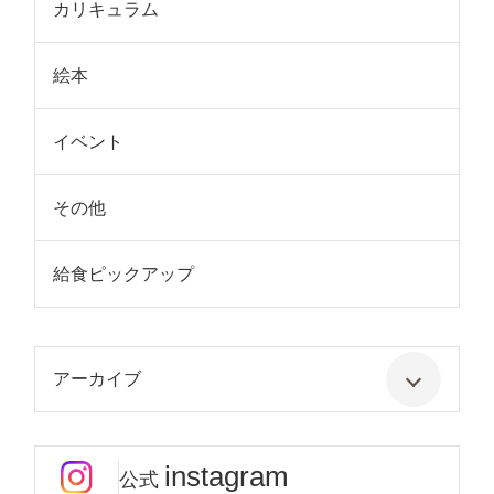
カリキュラム
絵本
イベント
その他
給食ピックアップ
アーカイブ
instagram
公式