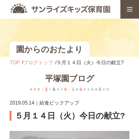
園からのおたより
TOP
ブログトップ
５月１４日（火）今日の献立?
平塚園ブログ
2019.05.14｜給食ピックアップ
５月１４日（火）今日の献立?