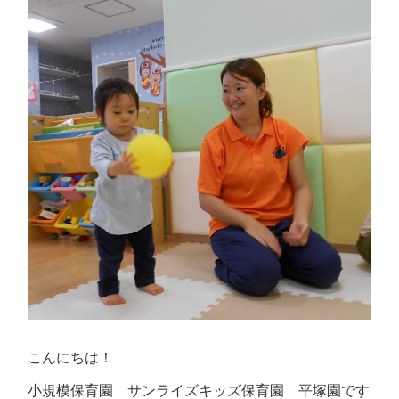
こんにちは！
小規模保育園 サンライズキッズ保育園 平塚園です