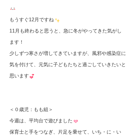
もうすぐ12月ですね
11月も終わると思うと、急に冬がやってきた気がし
ます！
少しずつ寒さが増してきていますが、風邪や感染症に
気を付けて、元気に子どもたちと過ごしていきたいと
思います
＜０歳児：もも組＞
今週は、平均台で遊びました
保育士と手をつなぎ、片足を乗せて、いち・に・い