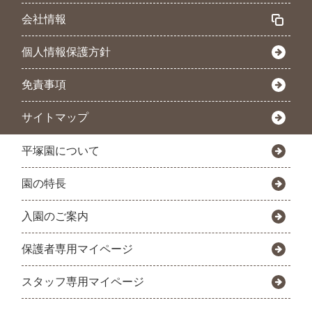
会社情報
個人情報保護方針
免責事項
サイトマップ
平塚園について
園の特長
入園のご案内
保護者専用マイページ
スタッフ専用マイページ