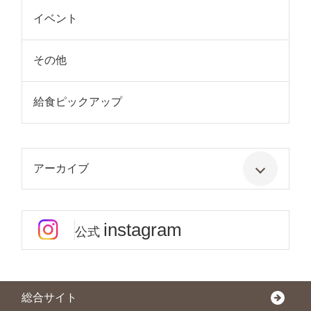
イベント
その他
給食ピックアップ
アーカイブ
instagram
公式
総合サイト