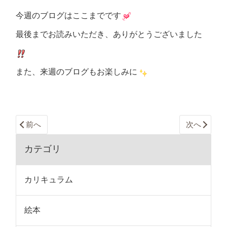
今週のブログはここまでです
最後までお読みいただき、ありがとうございました
また、来週のブログもお楽しみに
前へ
次へ
カテゴリ
カリキュラム
絵本