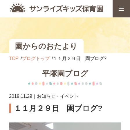
園からのおたより
TOP
ブログトップ
１１月２９日 園ブログ?
平塚園ブログ
2019.11.29｜お知らせ・イベント
１１月２９日 園ブログ?