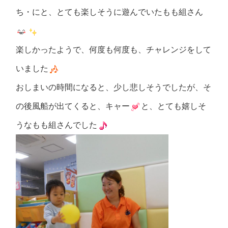
ち・にと、とても楽しそうに遊んでいたもも組さん
楽しかったようで、何度も何度も、チャレンジをして
いました
おしまいの時間になると、少し悲しそうでしたが、そ
の後風船が出てくると、キャー
と、とても嬉しそ
うなもも組さんでした