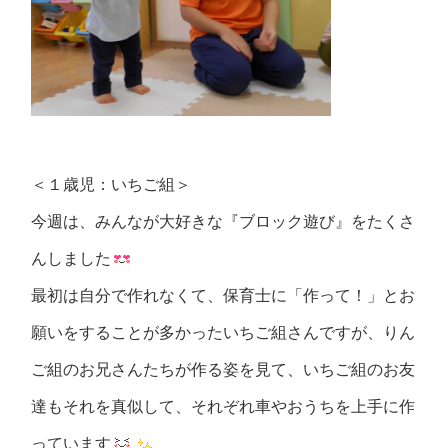
＜１歳児：いちご組＞
今週は、みんなが大好きな『ブロック遊び』をたくさ
んしました
最初は自分で作れなくて、保育士に「作って！」とお
願いをすることが多かったいちご組さんですが、りん
ご組のお兄さんたちが作る姿を見て、いちご組のお友
達もそれを真似して、それぞれ車やおうちを上手に作
っています