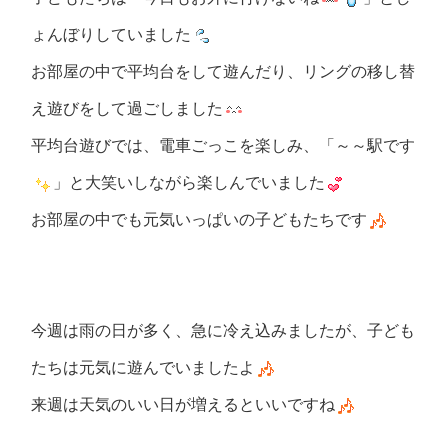
ょんぼりしていました
お部屋の中で平均台をして遊んだり、リングの移し替
え遊びをして過ごしました
平均台遊びでは、電車ごっこを楽しみ、「～～駅です
」と大笑いしながら楽しんでいました
お部屋の中でも元気いっぱいの子どもたちです
今週は雨の日が多く、急に冷え込みましたが、子ども
たちは元気に遊んでいましたよ
来週は天気のいい日が増えるといいですね