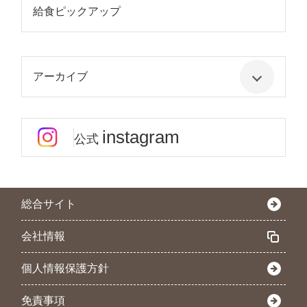
給食ピックアップ
アーカイブ
instagram
公式
総合サイト
会社情報
個人情報保護方針
免責事項