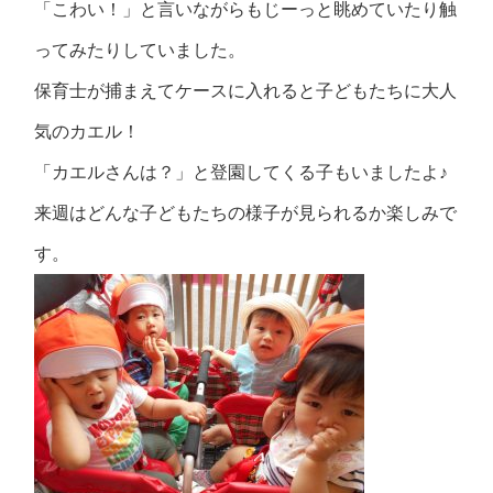
「こわい！」と言いながらもじーっと眺めていたり触
ってみたりしていました。
保育士が捕まえてケースに入れると子どもたちに大人
気のカエル！
「カエルさんは？」と登園してくる子もいましたよ♪
来週はどんな子どもたちの様子が見られるか楽しみで
す。