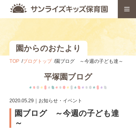
園からのおたより
TOP
ブログトップ
園ブログ ～今週の子ども達～
平塚園ブログ
2020.05.29｜お知らせ・イベント
園ブログ ～今週の子ども達
～