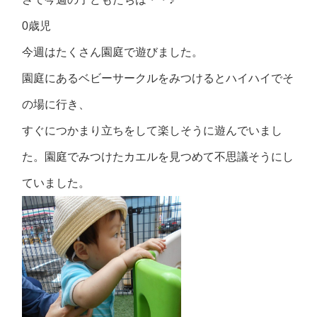
0歳児
今週はたくさん園庭で遊びました。
園庭にあるベビーサークルをみつけるとハイハイでそ
の場に行き、
すぐにつかまり立ちをして楽しそうに遊んでいまし
た。園庭でみつけたカエルを見つめて不思議そうにし
ていました。