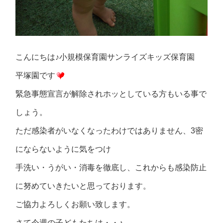
こんにちは♪小規模保育園サンライズキッズ保育園
平塚園です
緊急事態宣言が解除されホッとしている方もいる事で
しょう。
ただ感染者がいなくなったわけではありません、3密
にならないように気をつけ
手洗い・うがい・消毒を徹底し、これからも感染防止
に努めていきたいと思っております。
ご協力よろしくお願い致します。
さて今週の子どもたちは・・♪