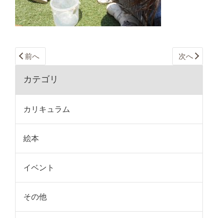
前へ
次へ
カテゴリ
カリキュラム
絵本
イベント
その他