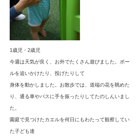
1歳児・2歳児
今週は天気が良く、お外でたくさん遊びました。ボー
ルを追いかけたり、投げたりして
身体を動かしました。お散歩では、道端の花を眺めた
り、通る車やバスに手を振ったりしてたのしんいまし
た。
園庭で見つけたカエルを何日にもわたって観察してい
た子ども達