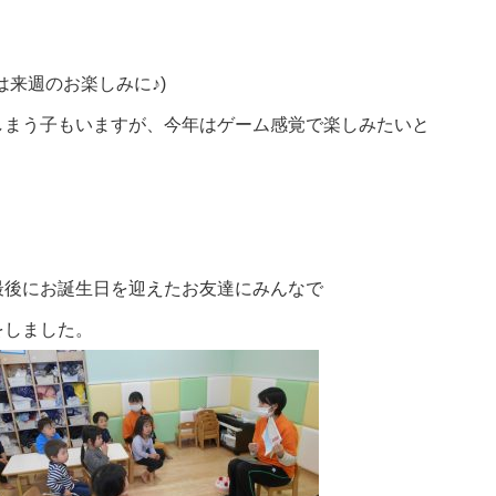
来週のお楽しみに♪)
しまう子もいますが、今年はゲーム感覚で楽しみたいと
最後にお誕生日を迎えたお友達にみんなで
をしました。