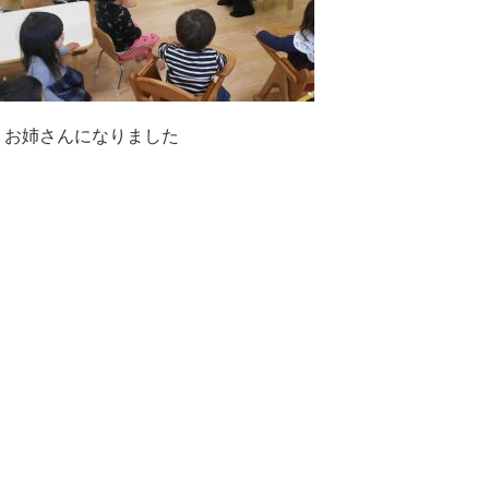
、お姉さんになりました