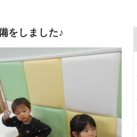
備をしました♪