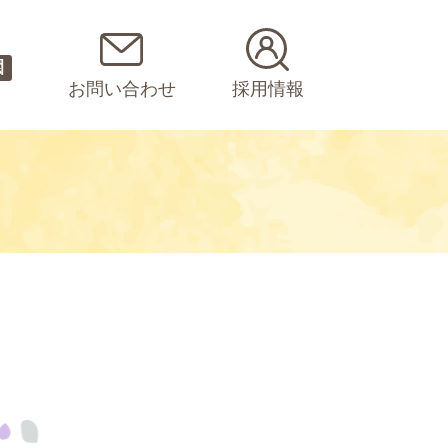
園
お問い合わせ
採用情報