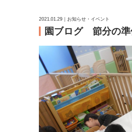
2021.01.29｜お知らせ・イベント
園ブログ 節分の準