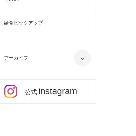
給食ピックアップ
アーカイブ
instagram
公式