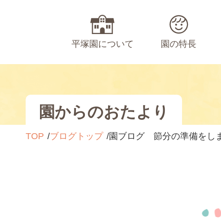
平塚園について
園の特長
園からのおたより
TOP
ブログトップ
園ブログ 節分の準備をしま