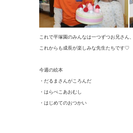
これで平塚園のみんなは一つずつお兄さん
これからも成長が楽しみな先生たちです♡
今週の絵本
・だるまさんがころんだ
・はらぺこあおむし
・はじめてのおつかい