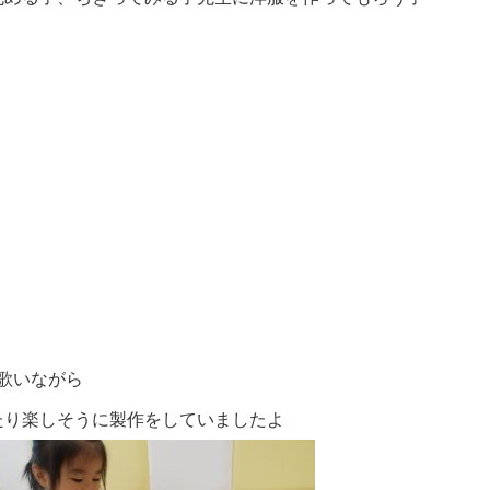
歌いながら
たり楽しそうに製作をしていましたよ