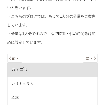
いと思います。
・こちらのブログでは、あえて1人分の分量をご案内
しています。
・分量は1人分ですので、ゆで時間・炒め時間等は短
めに設定しています。
前へ
次へ
カテゴリ
カリキュラム
絵本