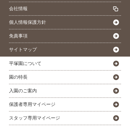
会社情報
個人情報保護方針
免責事項
サイトマップ
平塚園について
園の特長
入園のご案内
保護者専用マイページ
スタッフ専用マイページ