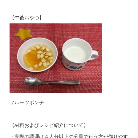
【午後おやつ】
フルーツポンチ
【材料およびレシピ紹介について】
・実際の調理は４人分以上の分量で行う方が作りやす