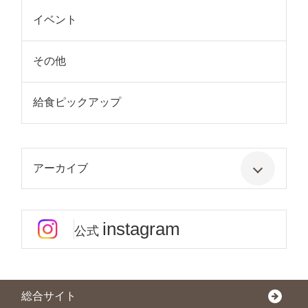
イベント
その他
給食ピックアップ
アーカイブ
instagram
公式
総合サイト