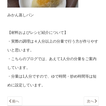
みかん蒸しパン
【材料およびレシピ紹介について】
・実際の調理は４人分以上の分量で行う方が作りやす
いと思います。
・こちらのブログでは、あえて1人分の分量をご案内
しています。
・分量は1人分ですので、ゆで時間・炒め時間等は短
めに設定しています。
前へ
次へ