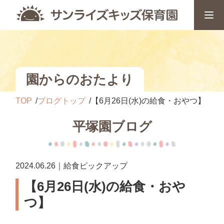
園からのおたより
TOP
ブログトップ
【6月26日(水)の給食・おやつ】
平塚園ブログ
2024.06.26｜給食ピックアップ
【6月26日(水)の給食・おや
つ】