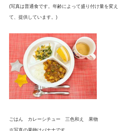
(写真は普通食です。年齢によって盛り付け量を変え
て、提供しています。)
ごはん カレーシチュー 三色和え 果物
※写真の果物はバナナです。