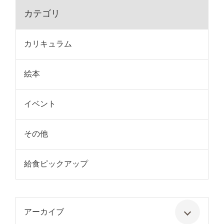
カテゴリ
カリキュラム
絵本
イベント
その他
給食ピックアップ
アーカイブ