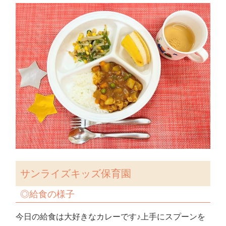
サンライズキッズ保育園
◎
給食の様子
今日の給食は大好きなカレーです♪上手にスプーンを