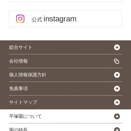
instagram
公式
総合サイト
会社情報
個人情報保護方針
免責事項
サイトマップ
平塚園について
園の特長