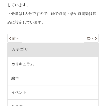
しています。
・分量は1人分ですので、ゆで時間・炒め時間等は短
めに設定しています。
前へ
次へ
カテゴリ
カリキュラム
絵本
イベント