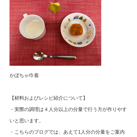
かぼちゃ巾着
【材料およびレシピ紹介について】
・実際の調理は４人分以上の分量で行う方が作りやす
いと思います。
・こちらのブログでは、あえて1人分の分量をご案内