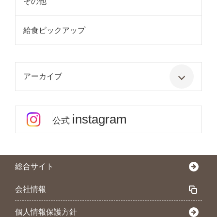
その他
給食ピックアップ
アーカイブ
instagram
公式
総合サイト
会社情報
個人情報保護方針