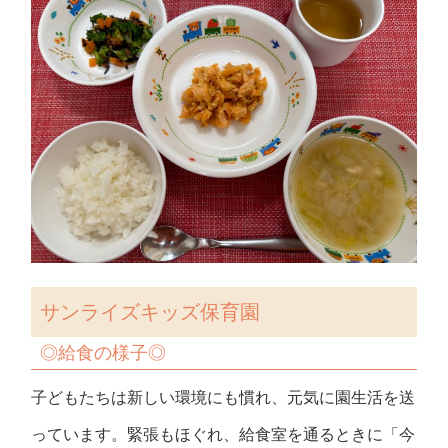
サンライズキッズ保育園
◎
給食の様子
◎
子どもたちは新しい環境にも慣れ、元気に園生活を送
っています。緊張もほぐれ、給食室を通るときに「今