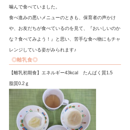
噛んで食べていました。
食べ進みの悪いメニューのときも、保育者の声かけ
や、お友だちが食べているのを見て、『おいしいのか
な？食べてみよう！』と思い、苦手な食べ物にもチャ
レンジしている姿がみられます♪
◎
離乳食
◎
【離乳初期食】エネルギー43kcal たんぱく質1.5
脂質0.2ｇ