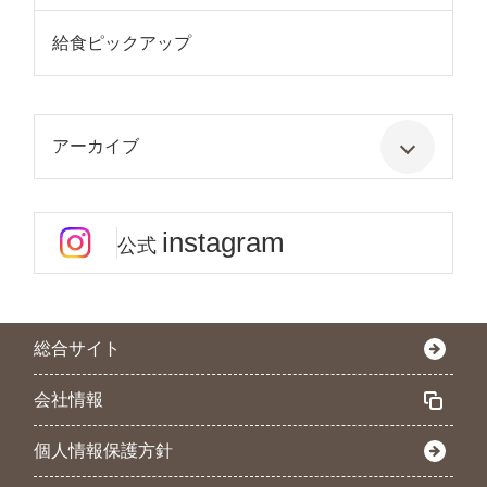
給食ピックアップ
アーカイブ
instagram
公式
総合サイト
会社情報
個人情報保護方針