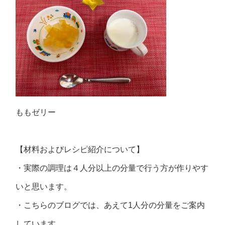
ももゼリー
【材料およびレシピ紹介について】
・実際の調理は４人分以上の分量で行う方が作りやす
いと思います。
・こちらのブログでは、あえて1人分の分量をご案内
しています。