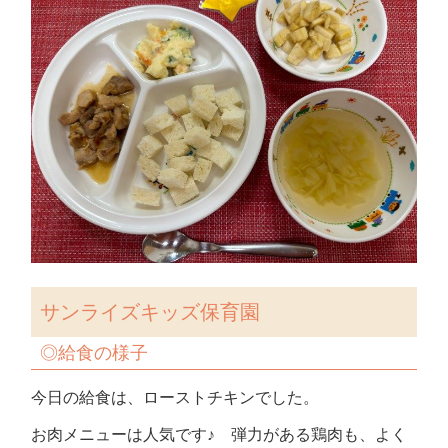
サンライズキッズ保育園
◎
給食の様子
今日の給食は、ローストチキンでした。
お肉メニューは人気です♪ 弾力がある鶏肉も、よく