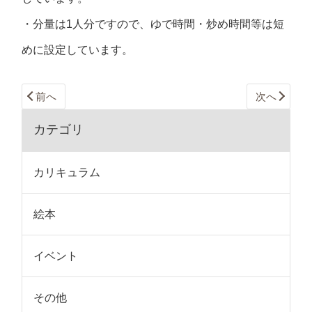
・分量は1人分ですので、ゆで時間・炒め時間等は短
めに設定しています。
前へ
次へ
カテゴリ
カリキュラム
絵本
イベント
その他