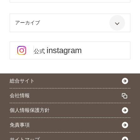
アーカイブ
instagram
公式
総合サイト
会社情報
個人情報保護方針
免責事項
サイトマップ