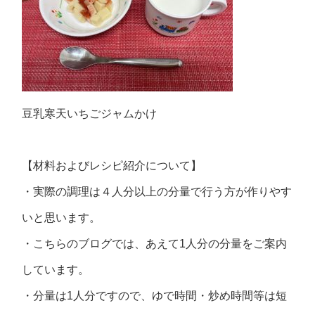
豆乳寒天いちごジャムかけ
【材料およびレシピ紹介について】
・実際の調理は４人分以上の分量で行う方が作りやす
いと思います。
・こちらのブログでは、あえて1人分の分量をご案内
しています。
・分量は1人分ですので、ゆで時間・炒め時間等は短