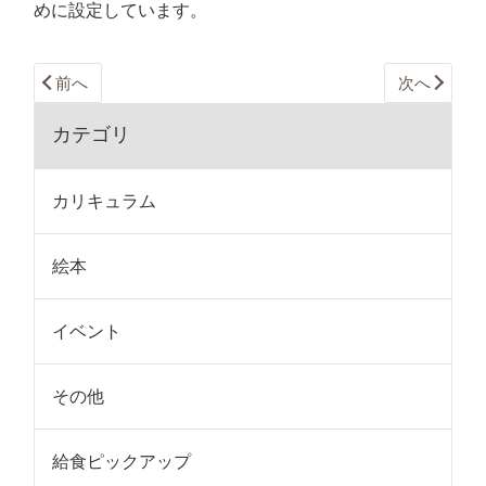
めに設定しています。
前へ
次へ
カテゴリ
カリキュラム
絵本
イベント
その他
給食ピックアップ