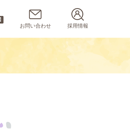
園
お問い合わせ
採用情報