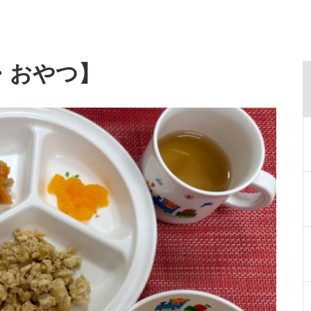
・おやつ】