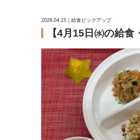
2026.04.15｜給食ピックアップ
【4月15日㈬の給食