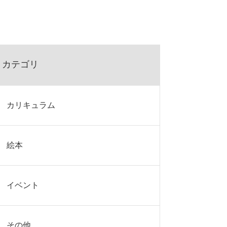
カテゴリ
カリキュラム
絵本
イベント
その他