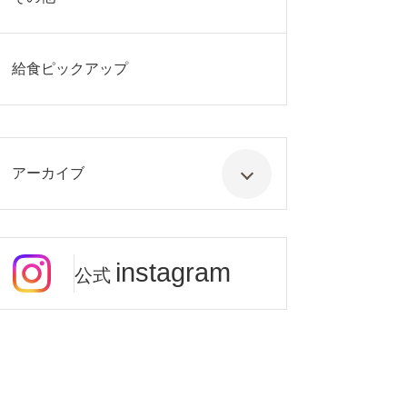
給食ピックアップ
アーカイブ
instagram
公式