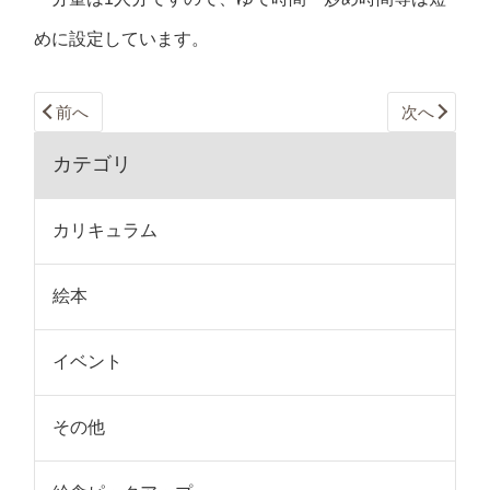
めに設定しています。
前へ
次へ
カテゴリ
カリキュラム
絵本
イベント
その他