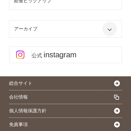
給食ピックアップ
アーカイブ
instagram
公式
総合サイト
会社情報
個人情報保護方針
免責事項