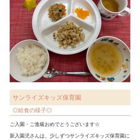
サンライズキッズ保育園
◎
給食の様子◎
ご入園・ご進級おめでとうございます☆
新入園児さんは、少しずつサンライズキッズ保育園に