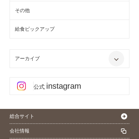
その他
給食ピックアップ
アーカイブ
instagram
公式
総合サイト
会社情報