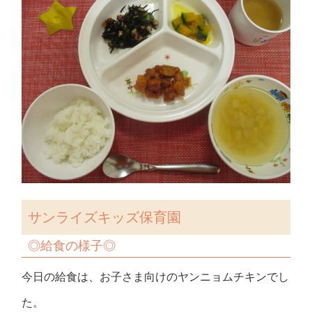
サンライズキッズ保育園
◎給食の様子◎
今日の給食は、お子さま向けのヤンニョムチキンでし
た。