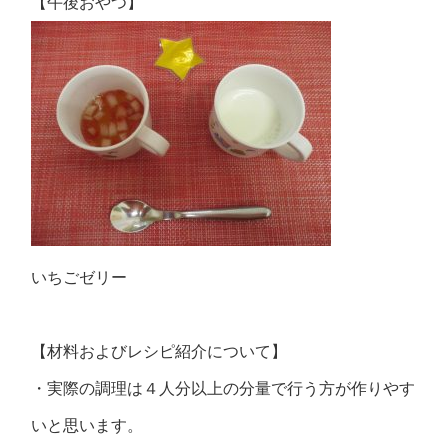
【午後おやつ】
いちごゼリー
【材料およびレシピ紹介について】
・実際の調理は４人分以上の分量で行う方が作りやす
いと思います。