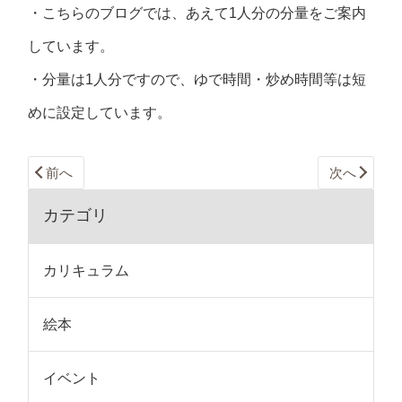
・こちらのブログでは、あえて1人分の分量をご案内
しています。
・分量は1人分ですので、ゆで時間・炒め時間等は短
めに設定しています。
前へ
次へ
カテゴリ
カリキュラム
絵本
イベント