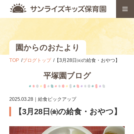
園からのおたより
TOP
ブログトップ
【3月28日㈮の給食・おやつ】
平塚園ブログ
2025.03.28｜給食ピックアップ
【3月28日㈮の給食・おやつ】