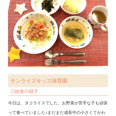
サンライズキッズ保育園
◎
給食の様子
今日は、タコライスでした。お野菜が苦手な子も頑張
って食べていました♪まだまだ成長中の小さくてかわ