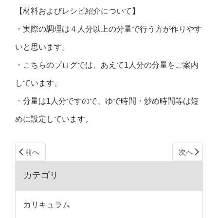
【材料およびレシピ紹介について】
・実際の調理は４人分以上の分量で行う方が作りやす
いと思います。
・こちらのブログでは、あえて1人分の分量をご案内
しています。
・分量は1人分ですので、ゆで時間・炒め時間等は短
めに設定しています。
前へ
次へ
カテゴリ
カリキュラム