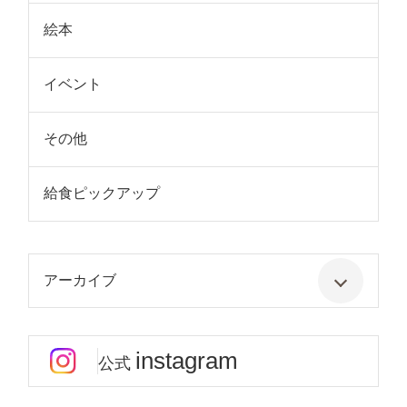
絵本
イベント
その他
給食ピックアップ
アーカイブ
instagram
公式