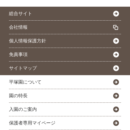
総合サイト
会社情報
個人情報保護方針
免責事項
サイトマップ
平塚園について
園の特長
入園のご案内
保護者専用マイページ