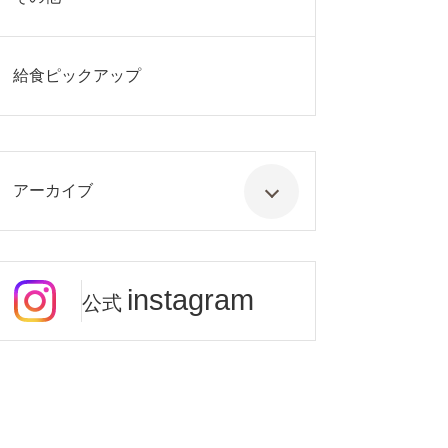
給食ピックアップ
アーカイブ
instagram
公式