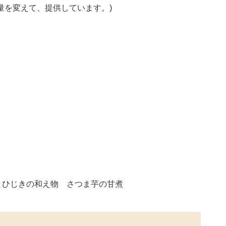
量を変えて、提供しています。)
とひじきの和え物 さつま芋の甘煮