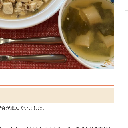
で食が進んでいました。