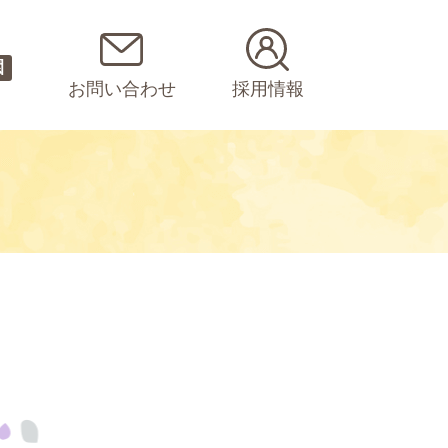
園
お問い合わせ
採用情報