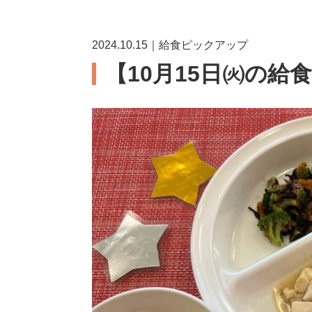
2024.10.15｜給食ピックアップ
【10月15日㈫の給