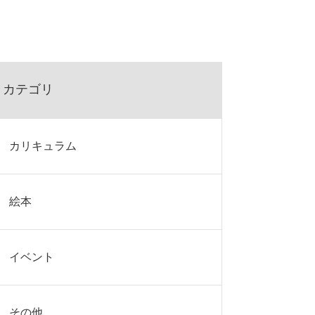
カテゴリ
カリキュラム
絵本
イベント
その他