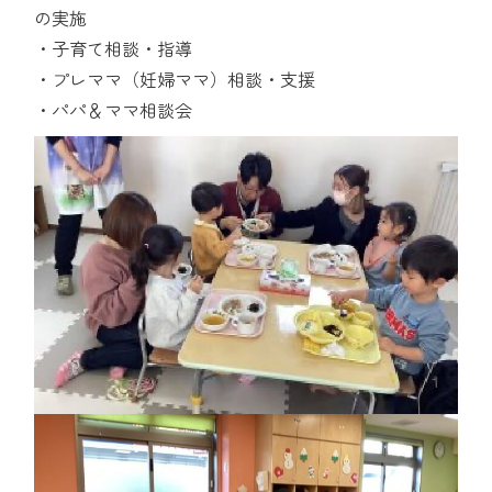
の実施
・子育て相談・指導
・プレママ（妊婦ママ）相談・支援
・パパ＆ママ相談会