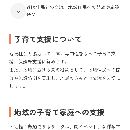
近隣住民との交流・地域住民への開放や施設
訪問
子育て支援について
地域社会と協力して、高い専門性をもって子育て支
援、保護者支援に努めます。
また、地域における園の役割として、地域住民への開
放や施設訪問を実施し、地域の方々との交流を大切に
します。
地域の子育て家庭への支援
・気軽に参加できるサークル、園イベント、各種教室