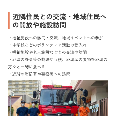
近隣住民との交流・地域住民へ
の開放や施設訪問
・福祉施設への訪問・交流、地域イベントへの参加
・中学校などのボランティア活動の受入れ
・福祉施設や老人施設などとの交流や訪問
・地域の野菜等の栽培や収穫、地域産の食物を地域の
方々と一緒に食べる
・近所の消防署や警察署への訪問