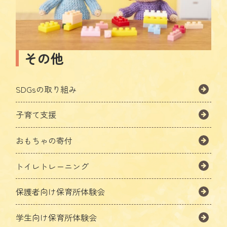
その他
SDGsの取り組み
子育て支援
おもちゃの寄付
トイレトレーニング
保護者向け保育所体験会
学生向け保育所体験会