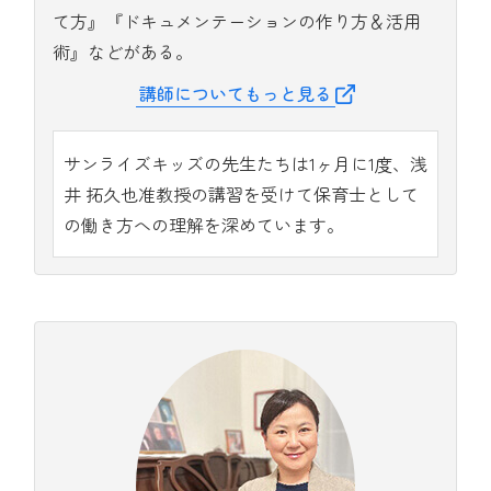
て方』『ドキュメンテーションの作り方＆活用
術』などがある。
講師についてもっと見る
サンライズキッズの先生たちは1ヶ月に1度、浅
井 拓久也准教授の講習を受けて保育士として
の働き方への理解を深めています。