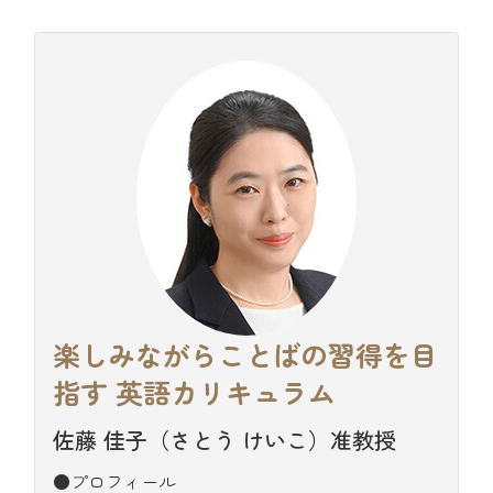
楽しみながらことばの習得を目
指す
英語カリキュラム
佐藤 佳子（さとう けいこ）准教授
●プロフィール