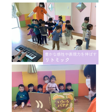
豊かな感性や表現力を伸ばす
リトミック