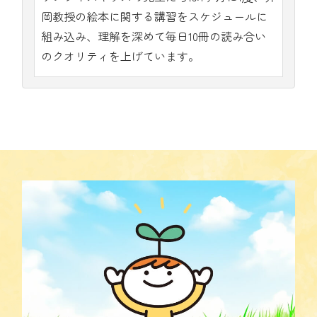
岡教授の絵本に関する講習をスケジュールに
組み込み、理解を深めて毎日10冊の読み合い
のクオリティを上げています。