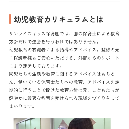
幼児教育カリキュラムとは
サンライズキッズ保育園では、園の保育士による教育
方針だけで運営を行うわけではありません。
幼児教育の有識者による指導やアドバイス。監修の元
に保護者様もご安心いただける、外部からのサポート
により運営しております。
園児たちの生活や教育に関するアドバイスはもちろ
ん、働いている保育士たちへの教育、アドバイスを定
期的に行うことで開けた教育方針の元、こどもたちが
健やかに最適な教育を受けられる現場をづくりをして
まいります。