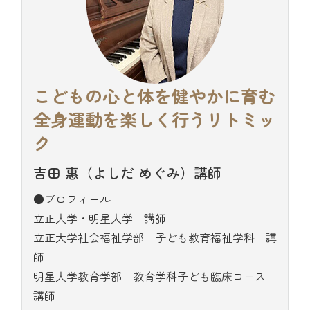
こどもの心と体を健やかに育む
全身運動を楽しく行うリトミッ
ク
吉田 惠（よしだ めぐみ）講師
●プロフィール
立正大学・明星大学 講師
立正大学社会福祉学部 子ども教育福祉学科 講
師
明星大学教育学部 教育学科子ども臨床コース
講師