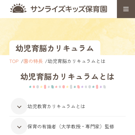
幼児育脳カリキュラム
TOP
園の特長
幼児育脳カリキュラムとは
幼児育脳カリキュラムとは
幼児教育カリキュラムとは
保育の有識者（大学教授・専門家）監修