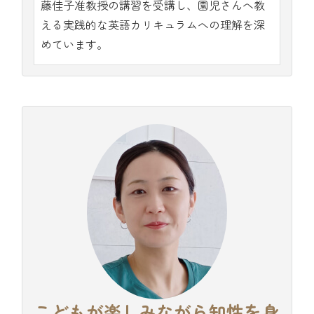
藤佳子准教授の講習を受講し、園児さんへ教
える実践的な英語カリキュラムへの理解を深
めています。
こどもが楽しみながら知性を身