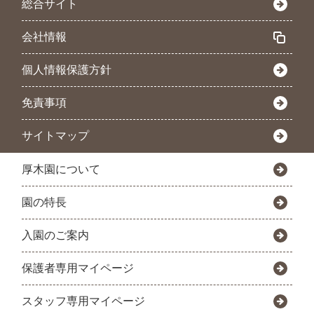
総合サイト
会社情報
個人情報保護方針
免責事項
サイトマップ
厚木園について
園の特長
入園のご案内
保護者専用マイページ
スタッフ専用マイページ