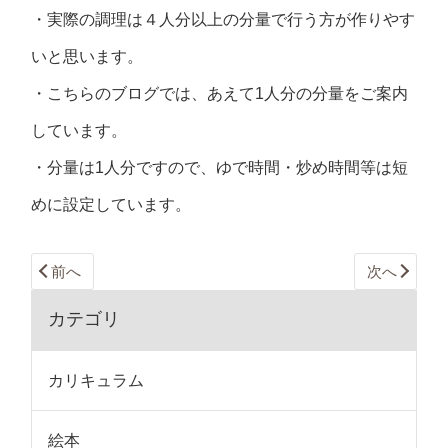
・実際の調理は４人分以上の分量で行う方が作りやす
いと思います。
・こちらのブログでは、あえて1人分の分量をご案内
しています。
・分量は1人分ですので、ゆで時間・炒め時間等は短
めに設定しています。
前へ
次へ
カテゴリ
カリキュラム
絵本