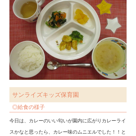
サンライズキッズ保育園
◎
給食の様子
今日は、カレーのいい匂いが園内に広がりカレーライ
スかなと思ったら、カレー味のムニエルでした！！と