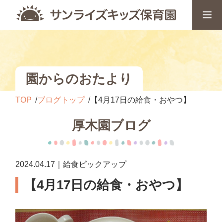
園からのおたより
TOP
ブログトップ
【4月17日の給食・おやつ】
厚木園ブログ
2024.04.17｜給食ピックアップ
【4月17日の給食・おやつ】