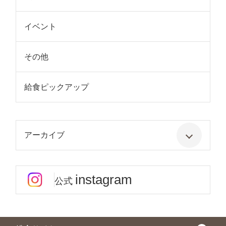
イベント
その他
給食ピックアップ
アーカイブ
instagram
公式