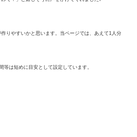
が作りやすいかと思います。当ページでは、あえて1人分
時間等は短めに目安として設定しています。