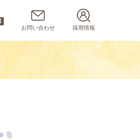
園
お問い合わせ
採用情報