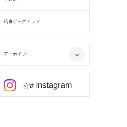
給食ピックアップ
アーカイブ
instagram
公式