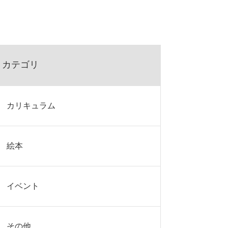
カテゴリ
カリキュラム
絵本
イベント
その他