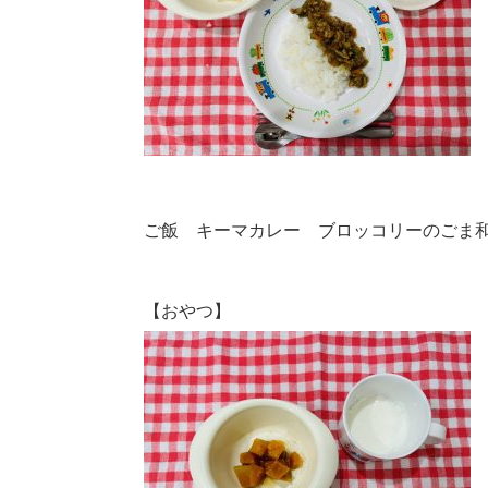
ご飯 キーマカレー ブロッコリーのごま
【おやつ】