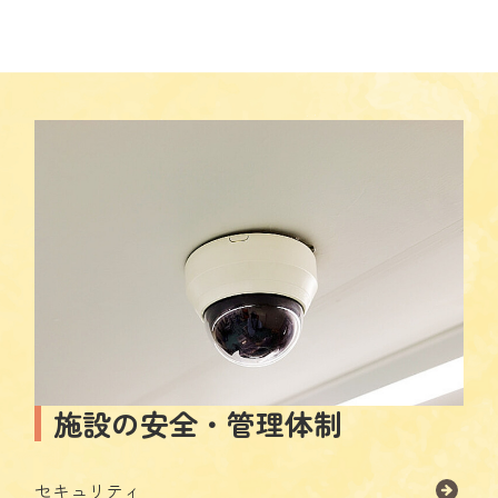
施設の安全・管理体制
セキュリティ