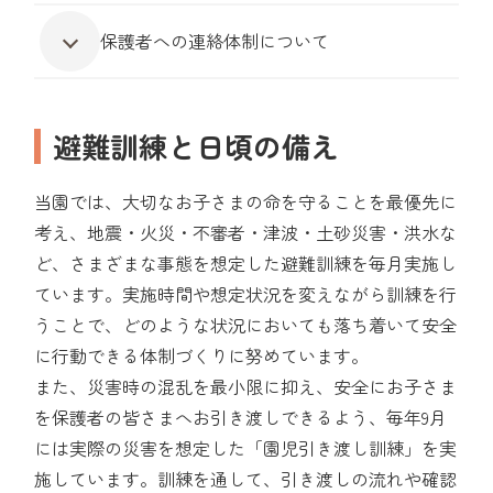
保護者への連絡体制について
避難訓練と日頃の備え
当園では、大切なお子さまの命を守ることを最優先に
考え、地震・火災・不審者・津波・土砂災害・洪水な
ど、さまざまな事態を想定した避難訓練を毎月実施し
ています。実施時間や想定状況を変えながら訓練を行
うことで、どのような状況においても落ち着いて安全
に行動できる体制づくりに努めています。
また、災害時の混乱を最小限に抑え、安全にお子さま
を保護者の皆さまへお引き渡しできるよう、毎年9月
には実際の災害を想定した「園児引き渡し訓練」を実
施しています。訓練を通して、引き渡しの流れや確認