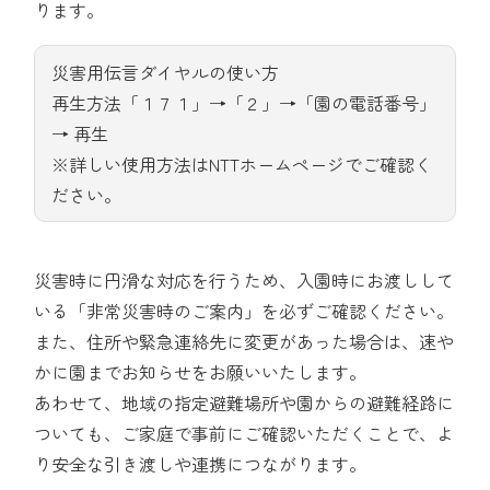
ります。
災害用伝言ダイヤルの使い方
再生方法「１７１」→「２」→「園の電話番号」
→ 再生
※詳しい使用方法はNTTホームページでご確認く
ださい。
災害時に円滑な対応を行うため、入園時にお渡しして
いる「非常災害時のご案内」を必ずご確認ください。
また、住所や緊急連絡先に変更があった場合は、速や
かに園までお知らせをお願いいたします。
あわせて、地域の指定避難場所や園からの避難経路に
ついても、ご家庭で事前にご確認いただくことで、よ
り安全な引き渡しや連携につながります。