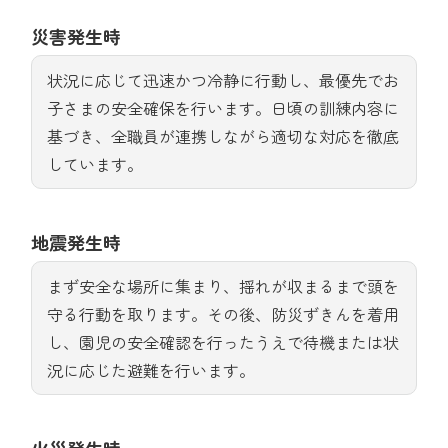
災害発生時
状況に応じて迅速かつ冷静に行動し、最優先でお
子さまの安全確保を行います。日頃の訓練内容に
基づき、全職員が連携しながら適切な対応を徹底
しています。
地震発生時
まず安全な場所に集まり、揺れが収まるまで頭を
守る行動を取ります。その後、防災ずきんを着用
し、園児の安全確認を行ったうえで待機または状
況に応じた避難を行います。