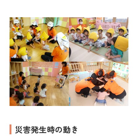
災害発生時の動き