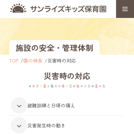
施設の安全・管理体制
TOP
園の特長
災害時の対応
災害時の対応
避難訓練と日頃の備え
災害発生時の動き