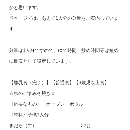
かと思います。
当ページでは、あえて1人分の分量をご案内していま
す。
分量は1人分ですので、ゆで時間、炒め時間等は短め
に目安として設定しています。
【離乳食（完了）】【普通食】【3歳児以上食】
☆魚のごまみそ焼き☆
〈必要なもの〉 オーブン ボウル
〈材料〉子供1人分
まだら（生） 32ｇ