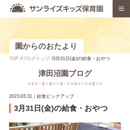
園からのおたより
TOP
ブログトップ
3月31日(金)の給食・おやつ
津田沼園ブログ
2023.03.31｜給食ピックアップ
3月31日(金)の給食・おやつ