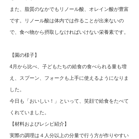
また、脂質のなかでもリノール酸、オレイン酸が豊富
です。リノール酸は体内では作ることが出来ないの
で、食べ物から摂取しなければいけない栄養素です。
【園の様子】
4月から比べ、子どもたちの給食の食べられる量も増
え、スプーン、フォークも上手に使えるようになりま
した。
今日も「おいしい！」といって、笑顔で給食をたべて
くれていました。
【材料およびレシピ紹介】
実際の調理は４人分以上の分量で行う方が作りやすい