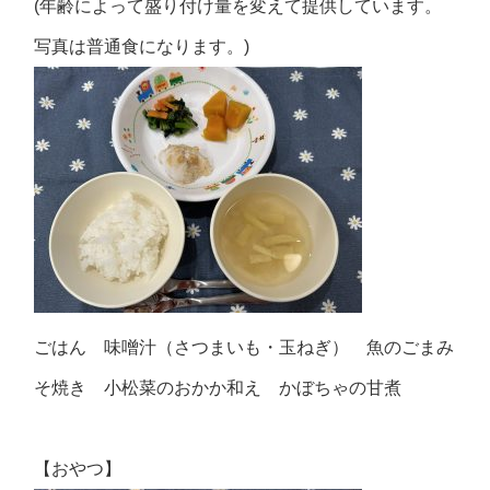
(年齢によって盛り付け量を変えて提供しています。
写真は普通食になります。)
ごはん 味噌汁（さつまいも・玉ねぎ） 魚のごまみ
そ焼き 小松菜のおかか和え かぼちゃの甘煮
【おやつ】