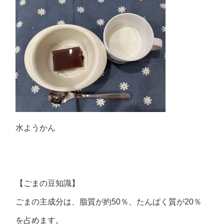
水ようかん
【ごまの豆知識】
ごまの主成分は、脂質が約50％、たんぱく質が20％
を占めます。