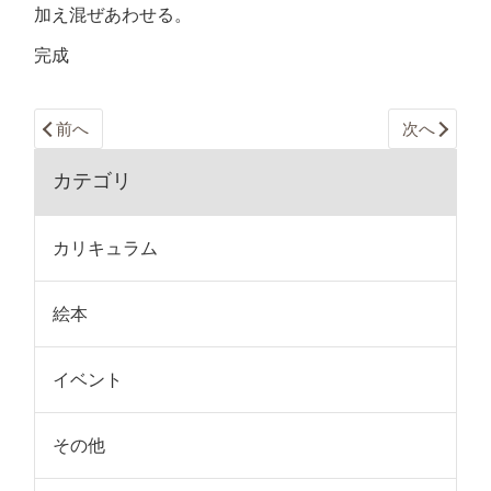
加え混ぜあわせる。
完成
前へ
次へ
カテゴリ
カリキュラム
絵本
イベント
その他