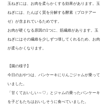
玉ねぎには、お肉を柔らかくする効果があります。玉
ねぎには、たんぱく質を分解する酵素（プロテアー
ゼ）が含まれているためです。
お肉が硬くなる原因の1つに、筋繊維があります。玉
ねぎにはその繊維を少しずつ壊してくれるため、お肉
が柔らかくなります。
【園の様子】
今日のおやつは、パンケーキにりんごジャムが乗って
いました。
「甘くておいしい～♡」とジャムの乗ったパンケーキ
を子どもたちはおいしそうに食べていました。