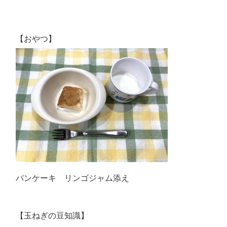
【おやつ】
パンケーキ リンゴジャム添え
【玉ねぎの豆知識】