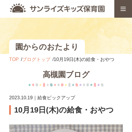
園からのおたより
TOP
ブログトップ
10月19日(木)の給食・おやつ
高槻園ブログ
2023.10.19｜給食ピックアップ
10月19日(木)の給食・おやつ