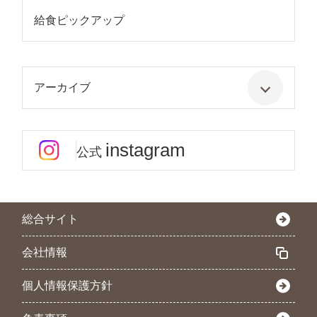
給食ピックアップ
アーカイブ
instagram
公式
総合サイト
会社情報
個人情報保護方針