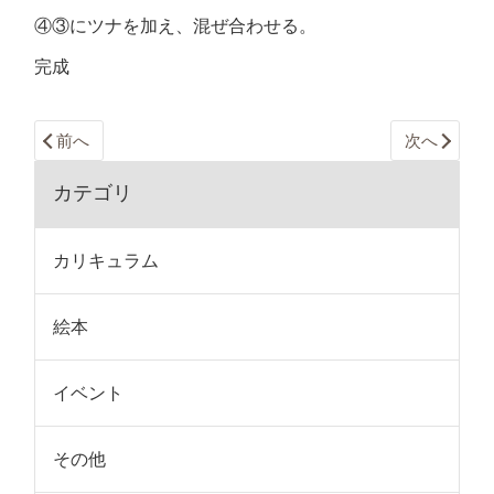
④③にツナを加え、混ぜ合わせる。
完成
前へ
次へ
カテゴリ
カリキュラム
絵本
イベント
その他