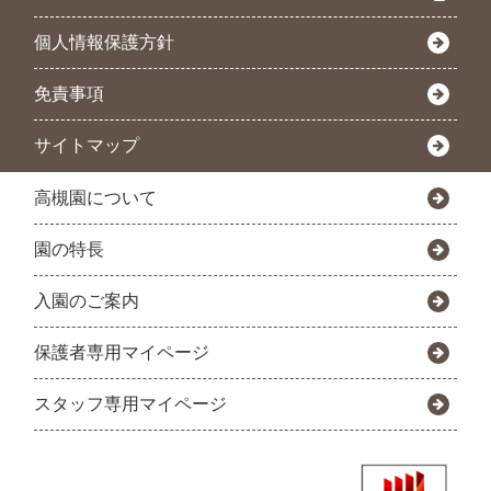
個人情報保護方針
免責事項
サイトマップ
高槻園について
園の特長
入園のご案内
保護者専用マイページ
スタッフ専用マイページ