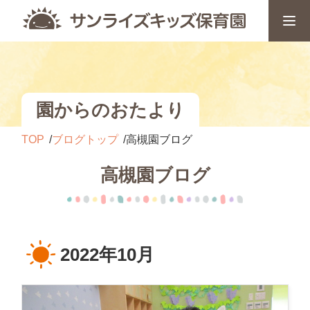
園からのおたより
TOP
ブログトップ
高槻園ブログ
高槻園ブログ
2022年10月