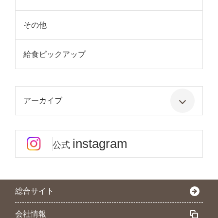
その他
給食ピックアップ
アーカイブ
instagram
公式
総合サイト
会社情報