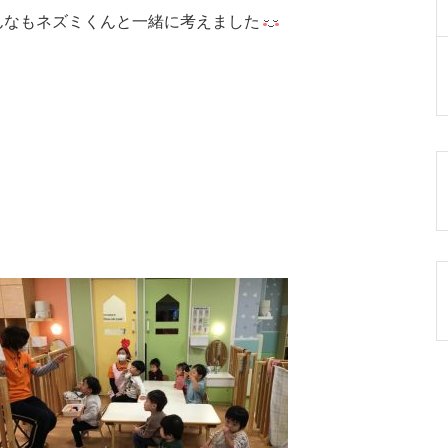
んなもネズミくんと一緒に考えました