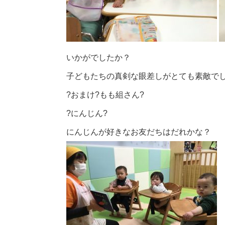
いかがでしたか？
子どもたちの真剣な眼差しがとても素敵で
?おまけ?もも組さん?
?にんじん?
にんじんが好きなお友だちはだれかな？