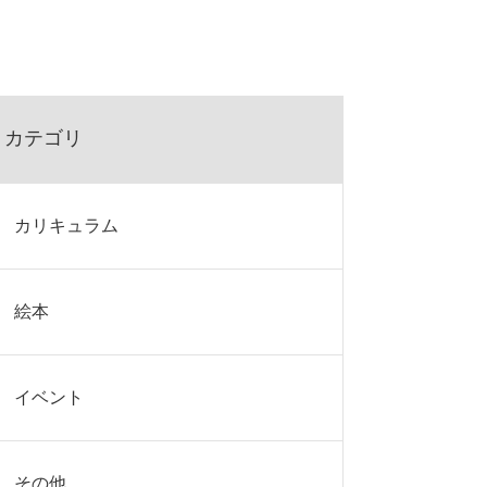
カテゴリ
カリキュラム
絵本
イベント
その他