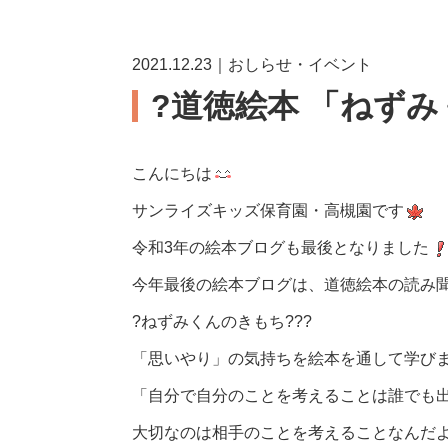
2021.12.23｜おしらせ・イベント
?道徳絵本 「ねず
こんにちは
サンライズキッズ保育園・高槻園です
令和3年の絵本ブログも最後となりました
今年最後の絵本ブログは、道徳絵本の読み
?ねずみくんのきもち???
「思いやり」の気持ちを絵本を通して学び
「自分で自分のことを考えることは誰でも
大切なのは相手のことを考えることなんだ