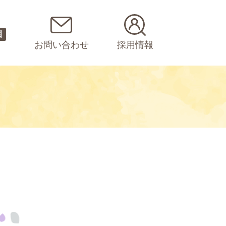
園
お問い合わせ
採用情報