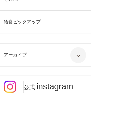
給食ピックアップ
アーカイブ
instagram
公式