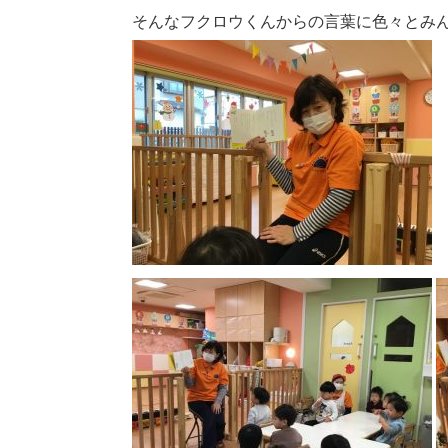
そんなフクロウくんからの言葉に色々とみ