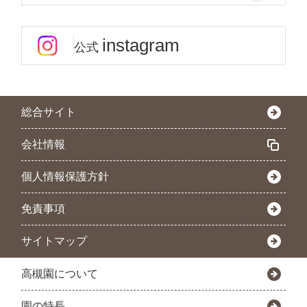
instagram
公式
総合サイト
会社情報
個人情報保護方針
免責事項
サイトマップ
高槻園について
園の特長