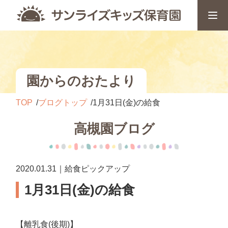
園からのおたより
TOP
ブログトップ
1月31日(金)の給食
高槻園ブログ
2020.01.31｜給食ピックアップ
1月31日(金)の給食
【離乳食(後期)】