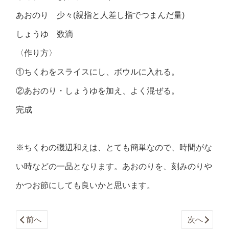
あおのり 少々(親指と人差し指でつまんだ量)
しょうゆ 数滴
〈作り方〉
①ちくわをスライスにし、ボウルに入れる。
②あおのり・しょうゆを加え、よく混ぜる。
完成
※ちくわの磯辺和えは、とても簡単なので、時間がな
い時などの一品となります。あおのりを、刻みのりや
かつお節にしても良いかと思います。
前へ
次へ