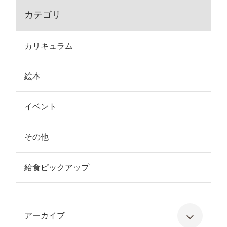
カテゴリ
カリキュラム
絵本
イベント
その他
給食ピックアップ
アーカイブ