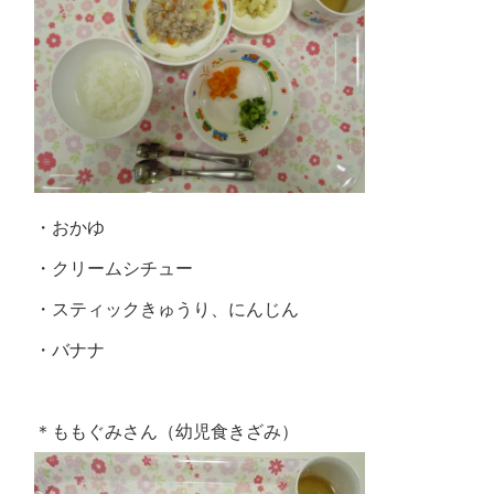
・おかゆ
・クリームシチュー
・スティックきゅうり、にんじん
・バナナ
＊ももぐみさん（幼児食きざみ）