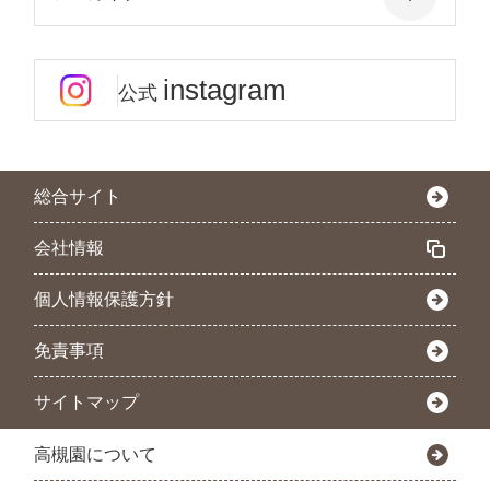
instagram
公式
総合サイト
会社情報
個人情報保護方針
免責事項
サイトマップ
高槻園について