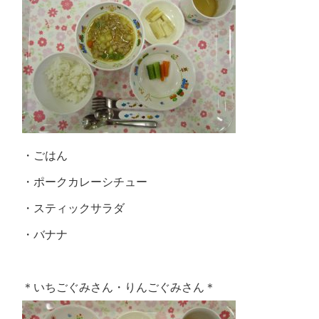
・ごはん
・ポークカレーシチュー
・スティックサラダ
・バナナ
＊いちごぐみさん・りんごぐみさん＊