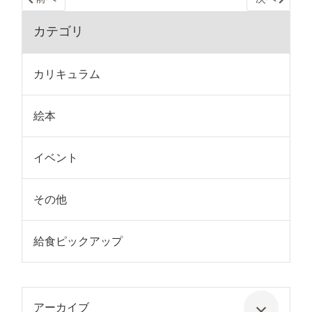
カテゴリ
カリキュラム
絵本
イベント
その他
給食ピックアップ
アーカイブ