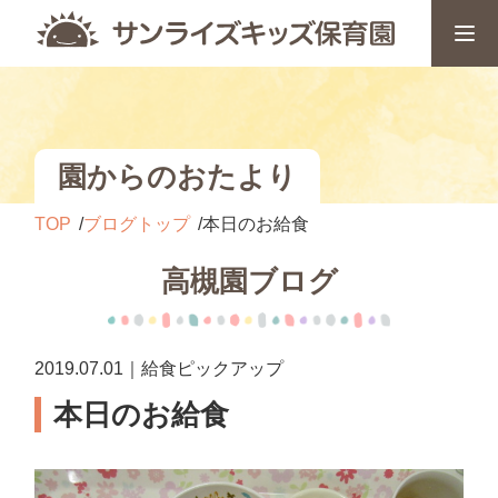
園からのおたより
TOP
ブログトップ
本日のお給食
高槻園ブログ
2019.07.01｜給食ピックアップ
本日のお給食