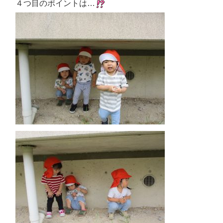
４つ目のポイントは…