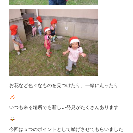
お花など色々なものを見つけたり、一緒に走ったり
いつも来る場所でも新しい発見がたくさんあります
今回は５つのポイントとして挙げさせてもらいました