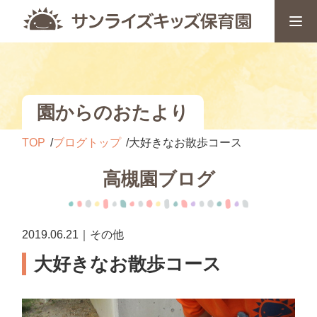
園からのおたより
TOP
ブログトップ
大好きなお散歩コース
高槻園ブログ
2019.06.21｜その他
大好きなお散歩コース