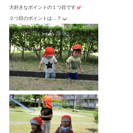
大好きなポイントの１つ目です
２つ目のポイントは…？