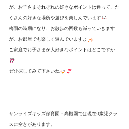
が、お子さまそれぞれの好きなポイントは違って、た
くさんの好きな場所や遊びを楽しんでいます
梅雨の時期になり、お散歩の回数も減っていきます
が、お部屋でも楽しく遊んでいますよ
ご家庭でお子さまが大好きなポイントはどこですか
ぜひ探してみて下さいね
サンライズキッズ保育園・高槻園では現在0歳児クラ
スに空きがあります。