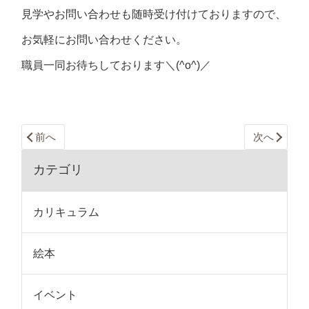
見学やお問い合わせも随時受け付けておりますので、
お気軽にお問い合わせください。
職員一同お待ちしております＼(^o^)／
前へ
次へ
カテゴリ
カリキュラム
絵本
イベント