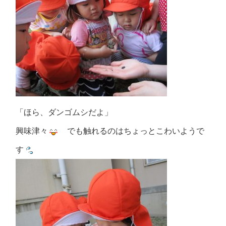
「ほら、ダンゴムシだよ」
興味津々
でも触れるのはちょっとこわいようで
す