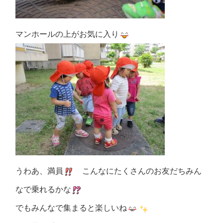
マンホールの上がお気に入り
うわあ、満員
こんなにたくさんのお友だちみん
なで乗れるかな
でもみんなで集まると楽しいね