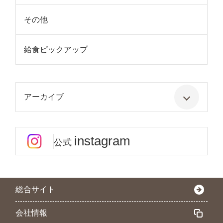
その他
給食ピックアップ
アーカイブ
instagram
公式
総合サイト
会社情報