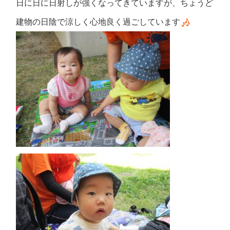
日に日に日射しが強くなってきていますが、ちょうど
建物の日陰で涼しく心地良く過ごしています