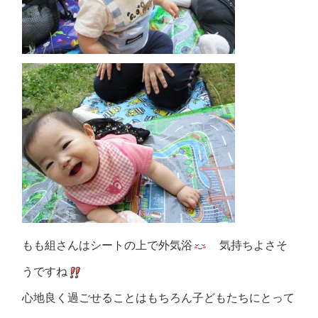
もも組さんはシートの上で外気浴
気持ちよさそ
うですね
心地良く過ごせることはもちろん子どもたちにとって