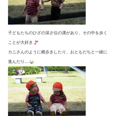
子どもたちのひざの深さ位の溝があり、その中を歩く
ことが大好き
カニさんのように横歩きしたり、おともだちと一緒に
進んだり…