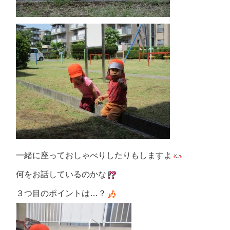
一緒に座っておしゃべりしたりもしますよ
何をお話しているのかな
３つ目のポイントは…？