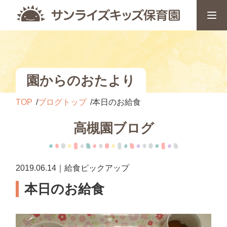
園からのおたより
TOP
ブログトップ
本日のお給食
高槻園ブログ
2019.06.14｜給食ピックアップ
本日のお給食