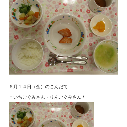
６月１４日（金）のこんだて
＊いちごぐみさん・りんごぐみさん＊