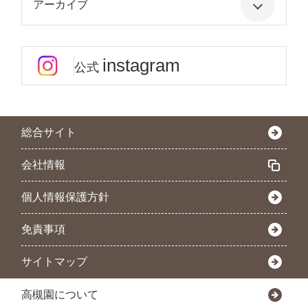
アーカイブ
instagram
公式
総合サイト
会社情報
個人情報保護方針
免責事項
サイトマップ
高槻園について