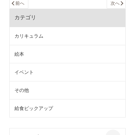
前へ
次へ
カテゴリ
カリキュラム
絵本
イベント
その他
給食ピックアップ