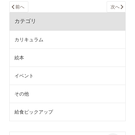
前へ
次へ
カテゴリ
カリキュラム
絵本
イベント
その他
給食ピックアップ