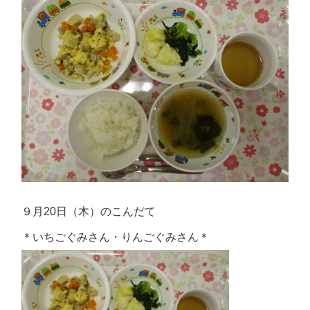
９月20日（木）のこんだて
＊いちごぐみさん・りんごぐみさん＊