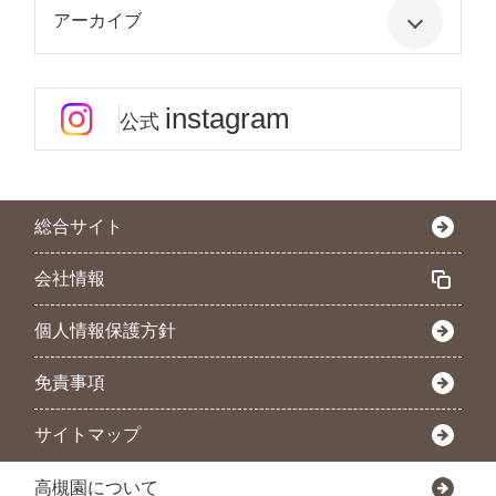
アーカイブ
instagram
公式
総合サイト
会社情報
個人情報保護方針
免責事項
サイトマップ
高槻園について