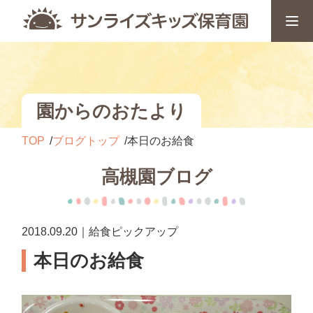
園からのおたより
TOP
ブログトップ
本日のお給食
高槻園ブログ
2018.09.20｜給食ピックアップ
本日のお給食