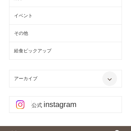
イベント
その他
給食ピックアップ
アーカイブ
instagram
公式