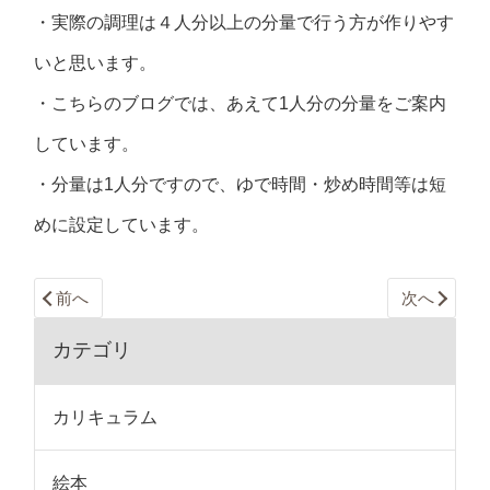
・実際の調理は４人分以上の分量で行う方が作りやす
いと思います。
・こちらのブログでは、あえて1人分の分量をご案内
しています。
・分量は1人分ですので、ゆで時間・炒め時間等は短
めに設定しています。
前へ
次へ
カテゴリ
カリキュラム
絵本