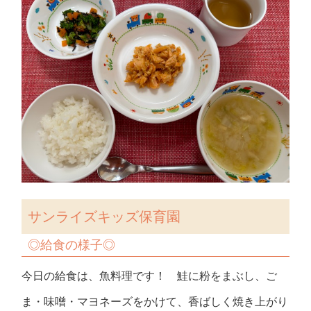
サンライズキッズ保育園
◎
給食の様子
◎
今日の給食は、魚料理です！ 鮭に粉をまぶし、ご
ま・味噌・マヨネーズをかけて、香ばしく焼き上がり