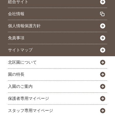
総合サイト
会社情報
個人情報保護方針
免責事項
サイトマップ
北区園について
園の特長
入園のご案内
保護者専用マイページ
スタッフ専用マイページ