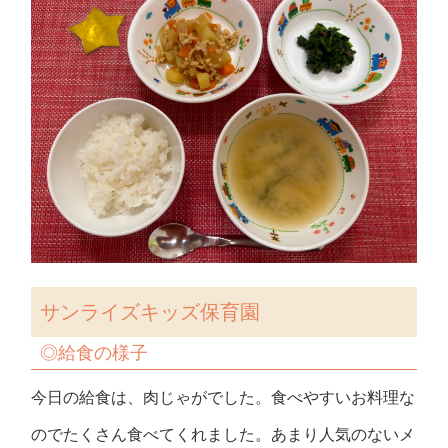
サンライズキッズ保育園
◎
給食の様子
今日の給食は、肉じゃがでした。食べやすいお料理な
のでたくさん食べてくれました。あまり人気のないメ