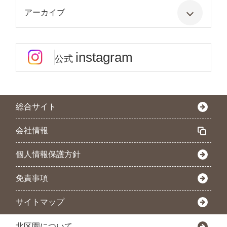
アーカイブ
instagram
公式
総合サイト
会社情報
個人情報保護方針
免責事項
サイトマップ
北区園について