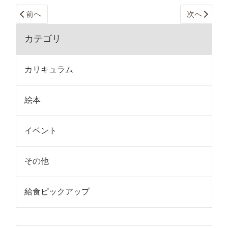
前へ
次へ
カテゴリ
カリキュラム
絵本
イベント
その他
給食ピックアップ