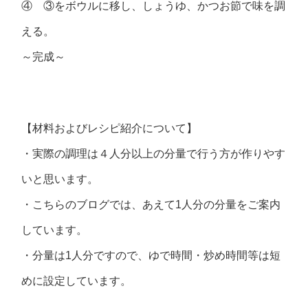
④ ③をボウルに移し、しょうゆ、かつお節で味を調
える。
～完成～
【材料およびレシピ紹介について】
・実際の調理は４人分以上の分量で行う方が作りやす
いと思います。
・こちらのブログでは、あえて1人分の分量をご案内
しています。
・分量は1人分ですので、ゆで時間・炒め時間等は短
めに設定しています。