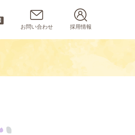
園
お問い合わせ
採用情報