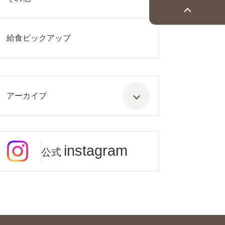
給食ピックアップ
アーカイブ
instagram
公式