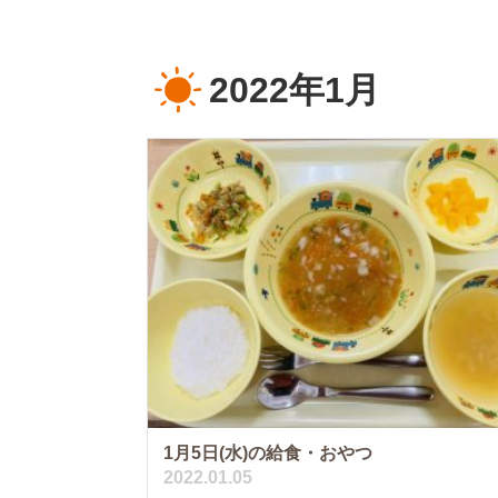
2022年1月
1月5日(水)の給食・おやつ
2022.01.05