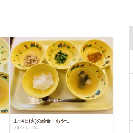
1月4日(火)の給食・おやつ
2022.01.04