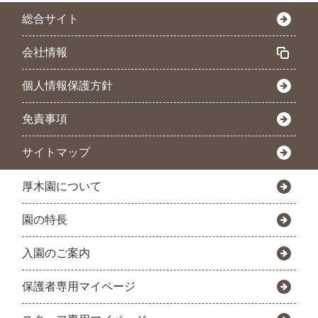
総合サイト
会社情報
個人情報保護方針
免責事項
サイトマップ
厚木園について
園の特長
入園のご案内
保護者専用マイページ