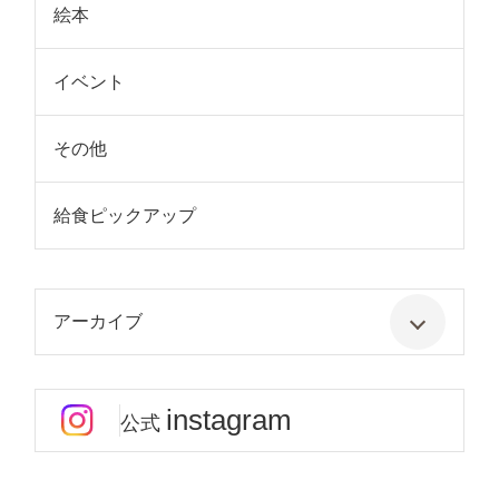
絵本
イベント
その他
給食ピックアップ
アーカイブ
instagram
公式