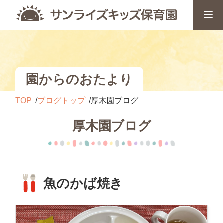
園からのおたより
TOP
ブログトップ
厚木園ブログ
厚木園ブログ
魚のかば焼き