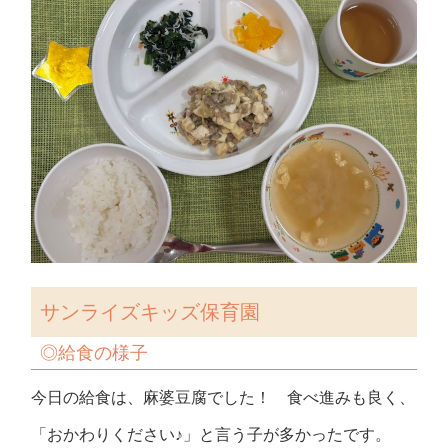
サンライズキッズ保育園
◎
給食の様子
今日の給食は、麻婆豆腐でした！ 食べ進みも良く、
「おかわりください♪」と言う子が多かったです。