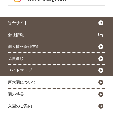
総合サイト
会社情報
個人情報保護方針
免責事項
サイトマップ
厚木園について
園の特長
入園のご案内