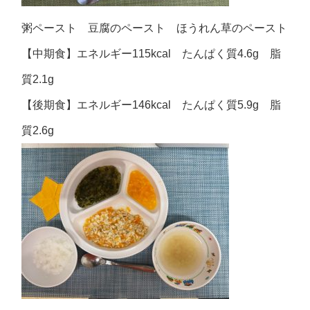
粥ペースト 豆腐のペースト ほうれん草のペースト
【中期食】エネルギー115kcal たんぱく質4.6g 脂
質2.1g
【後期食】エネルギー146kcal たんぱく質5.9g 脂
質2.6g