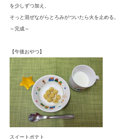
を少しずつ加え、
そっと混ぜながらとろみがついたら火を止める。
～完成～
【午後おやつ】
スイートポテト