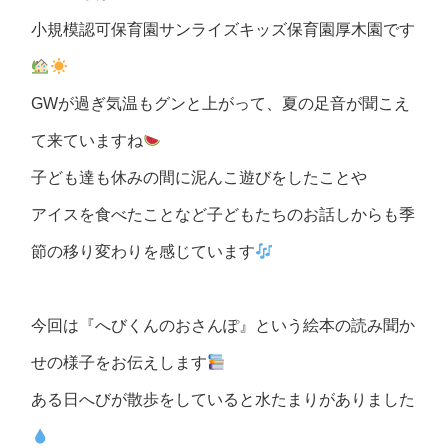
小規模認可保育園サンライズキッズ保育園厚木園です
GWが過ぎ気温もグンと上がって、夏の足音が聞こえ
て来ていますね
子ども達も休みの間に泥んこ遊びをしたことや
アイスを食べたことなど子どもたちのお話しからも季
節の移り変わりを感じています
今回は『へびくんのおさんぽ』という絵本の読み聞か
せの様子をお伝えします
ある日へびが散歩をしていると水たまりがありました