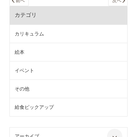
前へ
次へ
カテゴリ
カリキュラム
絵本
イベント
その他
給食ピックアップ
アーカイブ