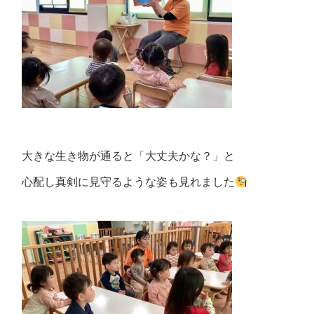
大きな生き物が通ると「大丈夫かな？」と
心配し真剣に見守るような姿も見れました